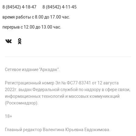
8 (84542) 4-18-47
8 (84542) 4-11-45
время работы с 8.00 до 17.00 час.
перерыв с 12.00 до 13.00 час.
Сетевое издание "Аркадак".
Регистрационный номер Эл № ФС77-83741 от 12 августа
2022г. выдан Федеральной службой по надзору в сфере связи,
информационных технологий и массовых коммуникаций
(Роскомнадзор).
18+
Главный редактор Валентина Юрьевна Евдокимова.