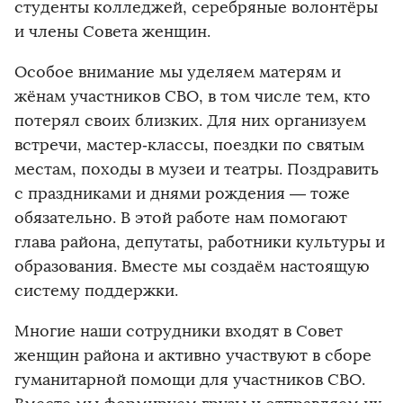
студенты колледжей, серебряные волонтёры
и члены Совета женщин.
Особое внимание мы уделяем матерям и
жёнам участников СВО, в том числе тем, кто
потерял своих близких. Для них организуем
встречи, мастер‑классы, поездки по святым
местам, походы в музеи и театры. Поздравить
с праздниками и днями рождения — тоже
обязательно. В этой работе нам помогают
глава района, депутаты, работники культуры и
образования. Вместе мы создаём настоящую
систему поддержки.
Многие наши сотрудники входят в Совет
женщин района и активно участвуют в сборе
гуманитарной помощи для участников СВО.