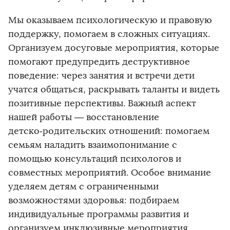
Мы оказываем психологическую и правовую
поддержку, помогаем в сложных ситуациях.
Организуем досуговые мероприятия, которые
помогают предупредить деструктивное
поведение: через занятия и встречи дети
учатся общаться, раскрывать таланты и видеть
позитивные перспективы. Важный аспект
нашей работы — восстановление
детско‑родительских отношений: помогаем
семьям наладить взаимопонимание с
помощью консультаций психологов и
совместных мероприятий. Особое внимание
уделяем детям с ограниченными
возможностями здоровья: подбираем
индивидуальные программы развития и
организуем инклюзивные мероприятия,