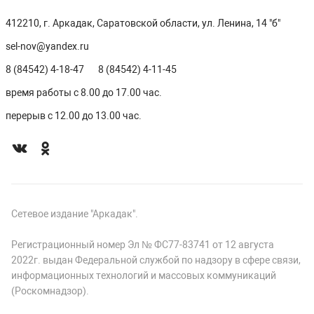
412210, г. Аркадак, Саратовской области, ул. Ленина, 14 "б"
sel-nov@yandex.ru
8 (84542) 4-18-47
8 (84542) 4-11-45
время работы с 8.00 до 17.00 час.
перерыв с 12.00 до 13.00 час.
Сетевое издание "Аркадак".
Регистрационный номер Эл № ФС77-83741 от 12 августа
2022г. выдан Федеральной службой по надзору в сфере связи,
информационных технологий и массовых коммуникаций
(Роскомнадзор).