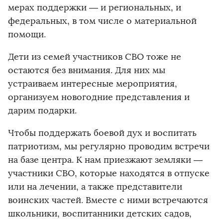
мерах поддержки — и региональных, и
федеральных, в том числе о материальной
помощи.
Дети из семей участников СВО тоже не
остаются без внимания. Для них мы
устраиваем интересные мероприятия,
организуем новогодние представления и
дарим подарки.
Чтобы поддержать боевой дух и воспитать
патриотизм, мы регулярно проводим встречи
на базе центра. К нам приезжают земляки —
участники СВО, которые находятся в отпуске
или на лечении, а также представители
воинских частей. Вместе с ними встречаются
школьники, воспитанники детских садов,