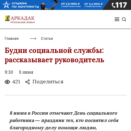
Главная
Статьи
Будни социальной службы:
рассказывает руководитель
9:30
8 июня
421
Поделиться
8 июня в России отмечают День социального
работника — праздник тех, кто посвятил себя
благородному делу помощи людям,