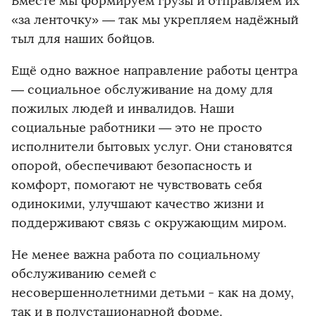
Вместе мы формируем грузы и отправляем их
«за ленточку» — так мы укрепляем надёжный
тыл для наших бойцов.
Ещё одно важное направление работы центра
— социальное обслуживание на дому для
пожилых людей и инвалидов. Наши
социальные работники — это не просто
исполнители бытовых услуг. Они становятся
опорой, обеспечивают безопасность и
комфорт, помогают не чувствовать себя
одинокими, улучшают качество жизни и
поддерживают связь с окружающим миром.
Не менее важна работа по социальному
обслуживанию семей с
несовершеннолетними детьми - как на дому,
так и в полустационарной форме.