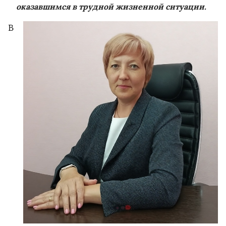
оказавшимся в трудной жизненной ситуации.
В