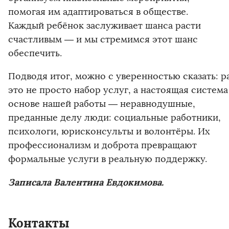
помогая им адаптироваться в обществе.
Каждый ребёнок заслуживает шанса расти
счастливым — и мы стремимся этот шанс
обеспечить.
Подводя итог, можно с уверенностью сказать: 
это не просто набор услуг, а настоящая систем
основе нашей работы — неравнодушные,
преданные делу люди: социальные работники,
психологи, юрисконсульты и волонтёры. Их
профессионализм и доброта превращают
формальные услуги в реальную поддержку.
Записала Валентина Евдокимова.
Контакты