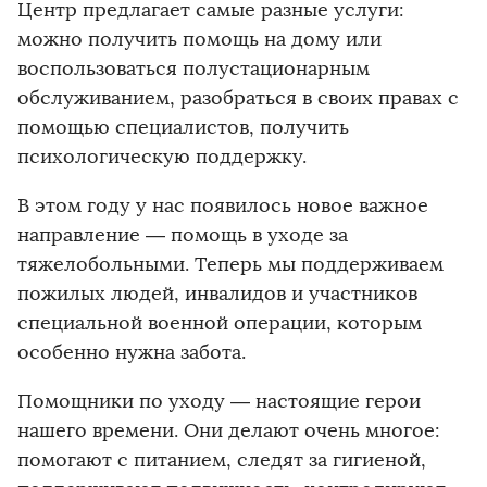
Центр предлагает самые разные услуги:
можно получить помощь на дому или
воспользоваться полустационарным
обслуживанием, разобраться в своих правах с
помощью специалистов, получить
психологическую поддержку.
В этом году у нас появилось новое важное
направление — помощь в уходе за
тяжелобольными. Теперь мы поддерживаем
пожилых людей, инвалидов и участников
специальной военной операции, которым
особенно нужна забота.
Помощники по уходу — настоящие герои
нашего времени. Они делают очень многое:
помогают с питанием, следят за гигиеной,