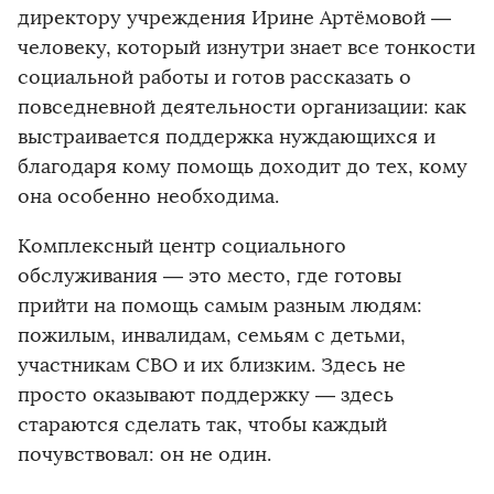
директору учреждения Ирине Артёмовой —
человеку, который изнутри знает все тонкости
социальной работы и готов рассказать о
повседневной деятельности организации: как
выстраивается поддержка нуждающихся и
благодаря кому помощь доходит до тех, кому
она особенно необходима.
Комплексный центр социального
обслуживания — это место, где готовы
прийти на помощь самым разным людям:
пожилым, инвалидам, семьям с детьми,
участникам СВО и их близким. Здесь не
просто оказывают поддержку — здесь
стараются сделать так, чтобы каждый
почувствовал: он не один.