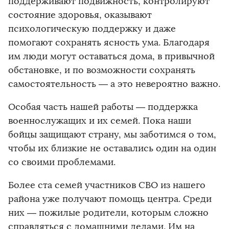
поддерживают подвижность, контролируют
состояние здоровья, оказывают
психологическую поддержку и даже
помогают сохранять ясность ума. Благодаря
им люди могут оставаться дома, в привычной
обстановке, и по возможности сохранять
самостоятельность — а это невероятно важно.
Особая часть нашей работы — поддержка
военнослужащих и их семей. Пока наши
бойцы защищают страну, мы заботимся о том,
чтобы их близкие не оставались один на один
со своими проблемами.
Более ста семей участников СВО из нашего
района уже получают помощь центра. Среди
них — пожилые родители, которым сложно
справляться с домашними делами. Им на