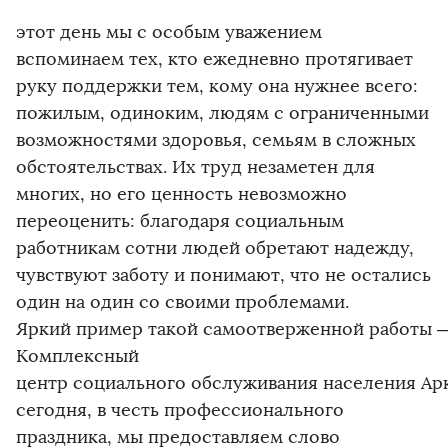
этот день мы с особым уважением
вспоминаем тех, кто ежедневно протягивает
руку поддержки тем, кому она нужнее всего:
пожилым, одиноким, людям с ограниченными
возможностями здоровья, семьям в сложных
обстоятельствах. Их труд незаметен для
многих, но его ценность невозможно
переоценить: благодаря социальным
работникам сотни людей обретают надежду,
чувствуют заботу и понимают, что не остались
один на один со своими проблемами.
Яркий пример такой самоотверженной работы 
Комплексный
центр социального обслуживания населения Арк
сегодня, в честь профессионального
праздника, мы предоставляем слово