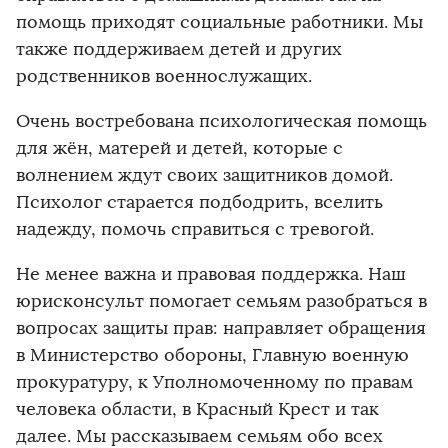
помощь приходят социальные работники. Мы
также поддерживаем детей и других
родственников военнослужащих.
Очень востребована психологическая помощь
для жён, матерей и детей, которые с
волнением ждут своих защитников домой.
Психолог старается подбодрить, вселить
надежду, помочь справиться с тревогой.
Не менее важна и правовая поддержка. Наш
юрисконсульт помогает семьям разобраться в
вопросах защиты прав: направляет обращения
в Министерство обороны, Главную военную
прокуратуру, к Уполномоченному по правам
человека области, в Красный Крест и так
далее. Мы рассказываем семьям обо всех