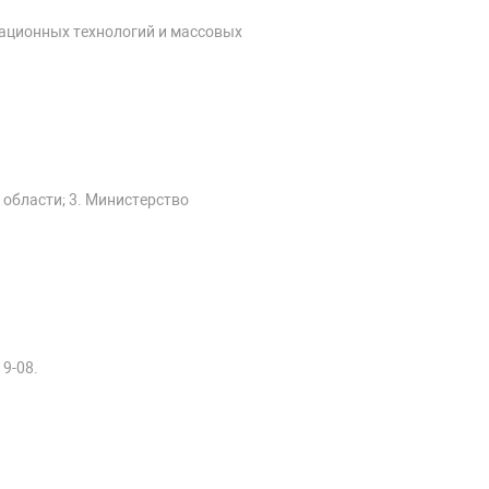
мационных технологий и массовых
 области; 3. Министерство
19-08.