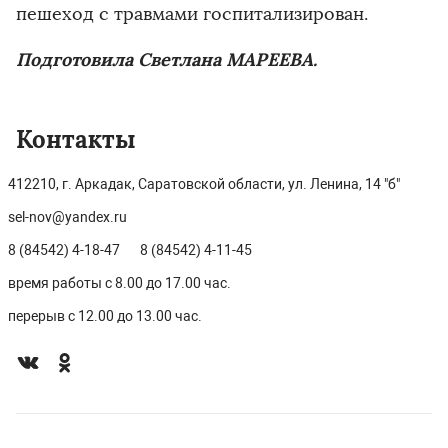
пешеход с травмами госпитализирован.
Подготовила Светлана МАРЕЕВА.
Контакты
412210, г. Аркадак, Саратовской области, ул. Ленина, 14 "б"
sel-nov@yandex.ru
8 (84542) 4-18-47
8 (84542) 4-11-45
время работы с 8.00 до 17.00 час.
перерыв с 12.00 до 13.00 час.