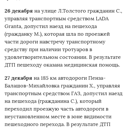
26 декабря
на улице Л.Толстого гражданин С.,
управляя транспортным средством LADA
Granta, допустил наезд на пешехода
(гражданку М.), которая шла по проезжей
части дороги навстречу транспортному
средству при наличии тротуаров в
удовлетворительном состоянии. В результате
ДТП пешеходу оказана медицинская помощь.
27 декабря
на 185 км автодороги Пенза-
Балашов-Михайловка гражданин Х., управляя
транспортным средством ГАЗ, допустил наезд
на пешехода (гражданина С.), который
переходил проезжую часть автодороги в
неустановленном месте в зоне видимости
пешеходного перехода. В результате ДТП