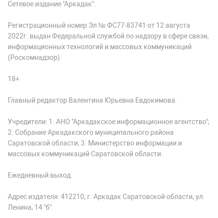
Сетевое издание "Аркадак".
Регистрационный номер Эл № ФС77-83741 от 12 августа
2022г. выдан Федеральной службой по надзору в сфере связи,
информационных технологий и массовых коммуникаций
(Роскомнадзор).
18+
Главный редактор Валентина Юрьевна Евдокимова.
Учредители: 1. АНО "Аркадакское информационное агентство";
2. Собрание Аркадакского муниципального района
Саратовской области; 3. Министерство информации и
массовых коммуникаций Саратовской области.
Ежедневный выход.
Адрес издателя: 412210, г. Аркадак Саратовской области, ул.
Ленина, 14 "б".