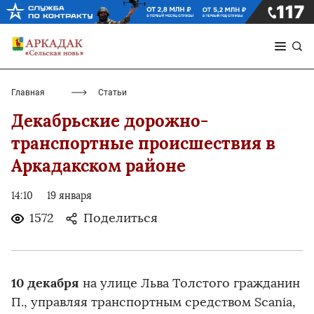
Главная
Статьи
Декабрьские дорожно-
транспортные происшествия в
Аркадакском районе
14:10
19 января
1572
Поделиться
10 декабря
на улице Льва Толстого гражданин
П., управляя транспортным средством Scania,