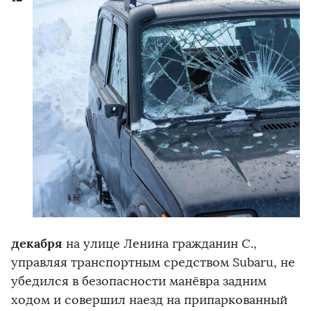
декабря
на улице Ленина гражданин С.,
управляя транспортным средством Subaru, не
убедился в безопасности манёвра задним
ходом и совершил наезд на припаркованный