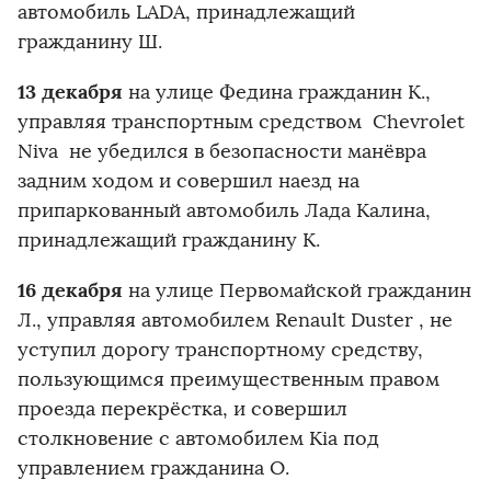
автомобиль LADA, принадлежащий
гражданину Ш.
13 декабря
на улице Федина гражданин К.,
управляя транспортным средством Chevrolet
Niva не убедился в безопасности манёвра
задним ходом и совершил наезд на
припаркованный автомобиль Лада Калина,
принадлежащий гражданину К.
16 декабря
на улице Первомайской гражданин
Л., управляя автомобилем Renault Duster , не
уступил дорогу транспортному средству,
пользующимся преимущественным правом
проезда перекрёстка, и совершил
столкновение с автомобилем Kia под
управлением гражданина О.