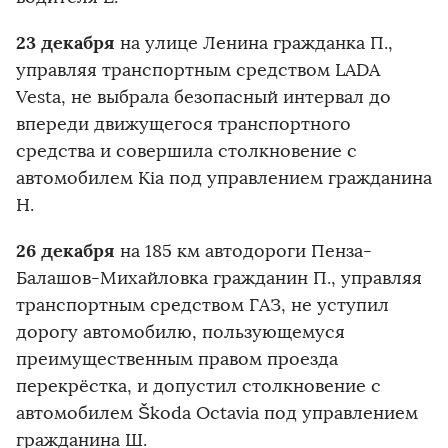
23 декабря
на улице Ленина гражданка П.,
управляя транспортным средством LADA
Vesta, не выбрала безопасный интервал до
впереди движущегося транспортного
средства и совершила столкновение с
автомобилем Kia под управлением гражданина
Н.
26 декабря
на 185 км автодороги Пенза-
Балашов-Михайловка гражданин П., управляя
транспортным средством ГАЗ, не уступил
дорогу автомобилю, пользующемуся
преимущественным правом проезда
перекрёстка, и допустил столкновение с
автомобилем Škoda Octavia под управлением
гражданина Ш.