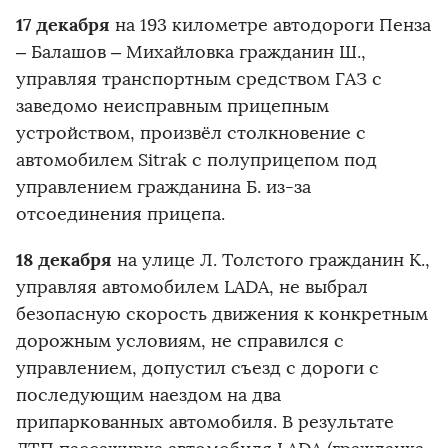
17 декабря
на 193 километре автодороги Пенза
– Балашов – Михайловка гражданин Ш.,
управляя транспортным средством ГАЗ с
заведомо неисправным прицепным
устройством, произвёл столкновение с
автомобилем Sitrak с полуприцепом под
управлением гражданина Б. из-за
отсоединения прицепа.
18 декабря
на улице Л. Толстого гражданин К.,
управляя автомобилем LADA, не выбрал
безопасную скорость движения к конкретным
дорожным условиям, не справился с
управлением, допустил съезд с дороги с
последующим наездом на два
припаркованных автомобиля. В результате