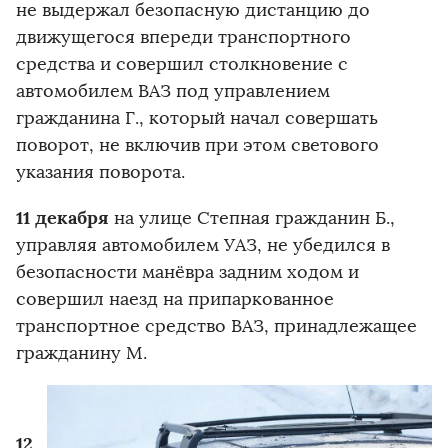
не выдержал безопасную дистанцию до
движущегося впереди транспортного
средства и совершил столкновение с
автомобилем ВАЗ под управлением
гражданина Г., который начал совершать
поворот, не включив при этом светового
указания поворота.
11 декабря
на улице Степная гражданин Б.,
управляя автомобилем УАЗ, не убедился в
безопасности манёвра задним ходом и
совершил наезд на припаркованное
транспортное средство ВАЗ, принадлежащее
гражданину М.
12