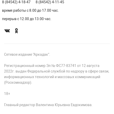
8 (84542) 4-18-47
8 (84542) 4-11-45
время работы с 8.00 до 17.00 час.
перерыв с 12.00 до 13.00 час.
Сетевое издание "Аркадак".
Регистрационный номер Эл № ФС77-83741 от 12 августа
2022г. выдан Федеральной службой по надзору в сфере связи,
информационных технологий и массовых коммуникаций
(Роскомнадзор).
18+
Главный редактор Валентина Юрьевна Евдокимова.