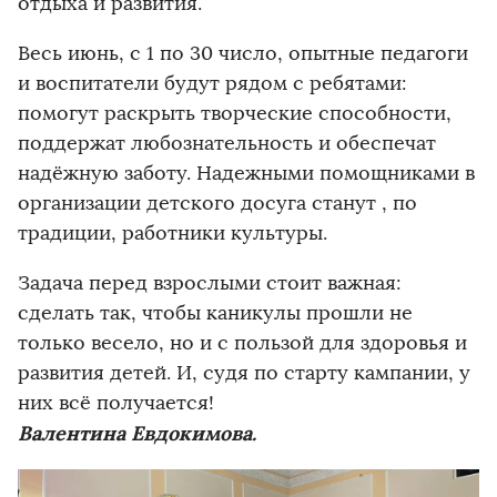
отдыха и развития.
Весь июнь, с 1 по 30 число, опытные педагоги
и воспитатели будут рядом с ребятами:
помогут раскрыть творческие способности,
поддержат любознательность и обеспечат
надёжную заботу. Надежными помощниками в
организации детского досуга станут , по
традиции, работники культуры.
Задача перед взрослыми стоит важная:
сделать так, чтобы каникулы прошли не
только весело, но и с пользой для здоровья и
развития детей. И, судя по старту кампании, у
них всё получается!
Валентина Евдокимова.