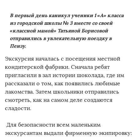
В первый день каникул ученики 1 «А» класса
из городской школы № 3 вместе со своей
«классной мамой» Татьяной Борисовой
отправились в увлекательную поездку в
Пензу.
Экскурсия началась с посещения местной
кондитерской фабрики. Сначала ребят
пригласили в зал истории шоколада, где им
рассказали о том, как появились любимые
лакомства. Затем школьники отправились
смотреть, как на самом деле создаются
сладости.
Для безопасности всем маленьким
экскурсантам выдали фирменную экипировку: