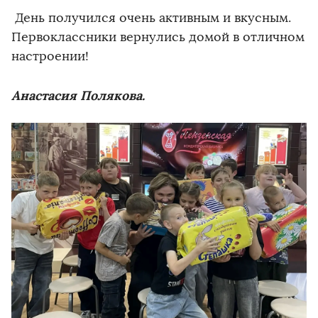
День получился очень активным и вкусным.
Первоклассники вернулись домой в отличном
настроении!
Анастасия Полякова.