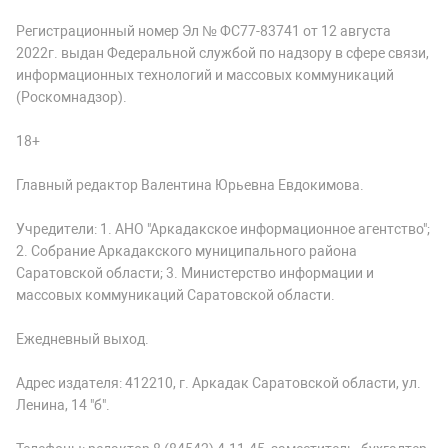
Регистрационный номер Эл № ФС77-83741 от 12 августа
2022г. выдан Федеральной службой по надзору в сфере связи,
информационных технологий и массовых коммуникаций
(Роскомнадзор).
18+
Главный редактор Валентина Юрьевна Евдокимова.
Учредители: 1. АНО "Аркадакское информационное агентство";
2. Собрание Аркадакского муниципального района
Саратовской области; 3. Министерство информации и
массовых коммуникаций Саратовской области.
Ежедневный выход.
Адрес издателя: 412210, г. Аркадак Саратовской области, ул.
Ленина, 14 "б".