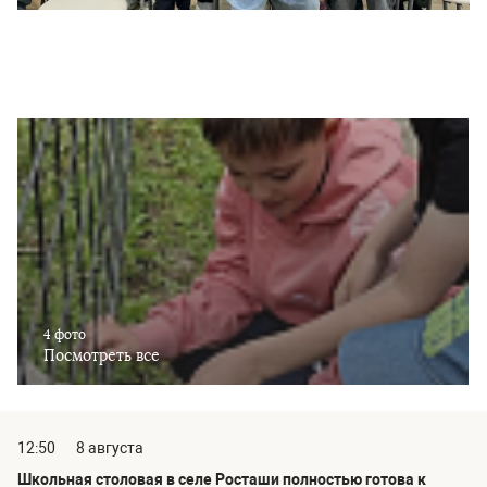
4 фото
Посмотреть все
12:50
8 августа
Школьная столовая в селе Росташи полностью готова к