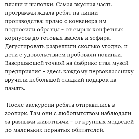
плащи и шапочки. Самая вкусная часть
программы ждала ребят на линии
производства: прямо с конвейера им
подносили образцы - от сырых конфетных
корпусов до готовых вафель и зефира.
Дегустировать разрешили сколько угодно, и
дети с удовольствием пробовали новинки.
Завершающей точкой на фабрике стал музей
предприятия - здесь каждому первокласснику
вручили небольшой сладкий подарок на
память.
После экскурсии ребята отправились в
зоопарк. Там они с любопытством наблюдали
за разными животными - от крупных медведей
до маленьких пернатых обитателей.