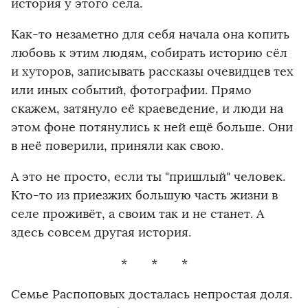
история у этого села.
Как-то незаметно для себя начала она копить
любовь к этим людям, собирать историю сёл
и хуторов, записывать рассказы очевидцев тех
или иных событий, фотографии. Прямо
скажем, затянуло её краеведение, и люди на
этом фоне потянулись к ней ещё больше. Они
в неё поверили, приняли как свою.
А это не просто, если ты "пришлый" человек.
Кто-то из приезжих большую часть жизни в
селе проживёт, а своим так и не станет. А
здесь совсем другая история.
* * *
Семье Распоповых досталась непростая доля.