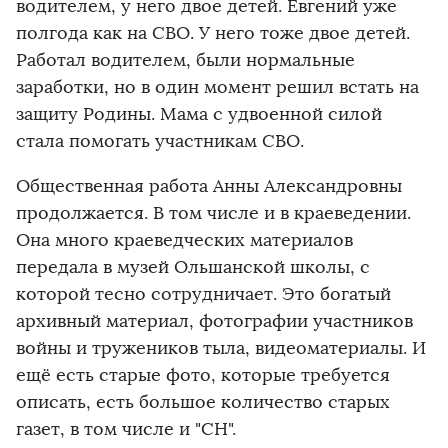
водителем, у него двое детей. Евгений уже
полгода как на СВО. У него тоже двое детей.
Работал водителем, были нормальные
заработки, но в один момент решил встать на
защиту Родины. Мама с удвоенной силой
стала помогать участникам СВО.
Общественная работа Анны Александровны
продолжается. В том числе и в краеведении.
Она много краеведческих материалов
передала в музей Ольшанской школы, с
которой тесно сотрудничает. Это богатый
архивный материал, фотографии участников
войны и тружеников тыла, видеоматериалы. И
ещё есть старые фото, которые требуется
описать, есть большое количество старых
газет, в том числе и "СН".