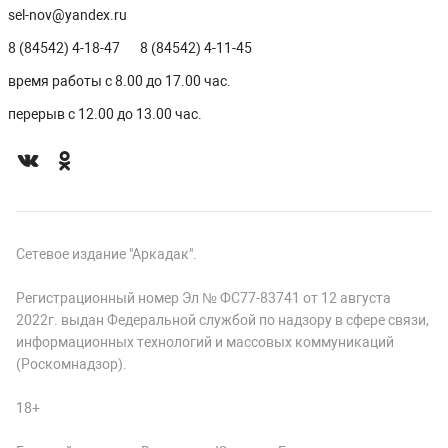
sel-nov@yandex.ru
8 (84542) 4-18-47
8 (84542) 4-11-45
время работы с 8.00 до 17.00 час.
перерыв с 12.00 до 13.00 час.
Сетевое издание "Аркадак".
Регистрационный номер Эл № ФС77-83741 от 12 августа
2022г. выдан Федеральной службой по надзору в сфере связи,
информационных технологий и массовых коммуникаций
(Роскомнадзор).
18+