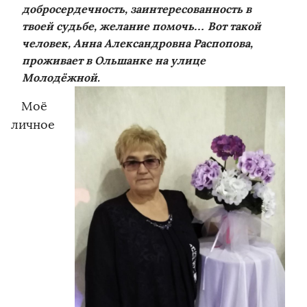
добросердечность, заинтересованность в
твоей судьбе, желание помочь… Вот такой
человек, Анна Александровна Распопова,
проживает в Ольшанке на улице
Молодёжной.
Моё
личное