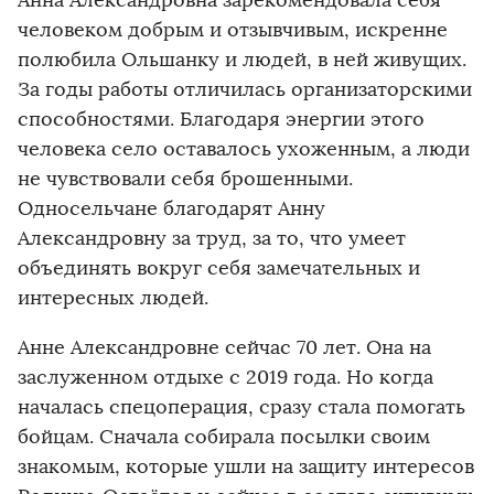
человеком добрым и отзывчивым, искренне
полюбила Ольшанку и людей, в ней живущих.
За годы работы отличилась организаторскими
способностями. Благодаря энергии этого
человека село оставалось ухоженным, а люди
не чувствовали себя брошенными.
Односельчане благодарят Анну
Александровну за труд, за то, что умеет
объединять вокруг себя замечательных и
интересных людей.
Анне Александровне сейчас 70 лет. Она на
заслуженном отдыхе с 2019 года. Но когда
началась спецоперация, сразу стала помогать
бойцам. Сначала собирала посылки своим
знакомым, которые ушли на защиту интересов