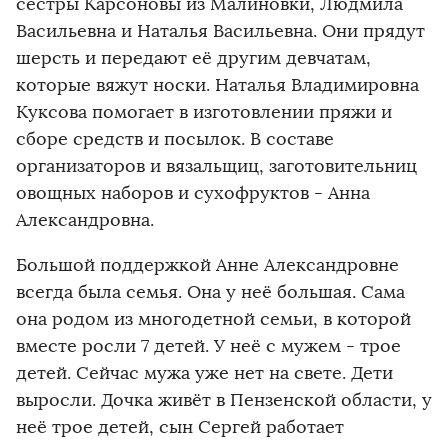
сёстры Карсоновы из Малиновки, Людмила
Васильевна и Наталья Васильевна. Они прядут
шерсть и передают её другим девчатам,
которые вяжут носки. Наталья Владимировна
Куксова помогает в изготовлении пряжи и
сборе средств и посылок. В составе
организаторов и вязальщиц, заготовительниц
овощных наборов и сухофруктов - Анна
Александровна.
Большой поддержкой Анне Александровне
всегда была семья. Она у неё большая. Сама
она родом из многодетной семьи, в которой
вместе росли 7 детей. У неё с мужем - трое
детей. Сейчас мужа уже нет на свете. Дети
выросли. Дочка живёт в Пензенской области, у
неё трое детей, сын Сергей работает