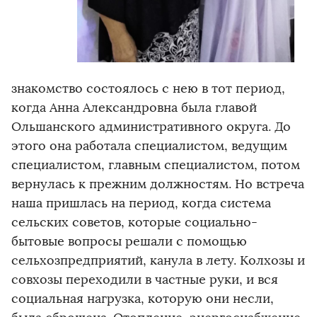
знакомство состоялось с нею в тот период,
когда Анна Александровна была главой
Ольшанского административного округа. До
этого она работала специалистом, ведущим
специалистом, главным специалистом, потом
вернулась к прежним должностям. Но встреча
наша пришлась на период, когда система
сельских советов, которые социально-
бытовые вопросы решали с помощью
сельхозпредприятий, канула в лету. Колхозы и
совхозы переходили в частные руки, и вся
социальная нагрузка, которую они несли,