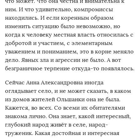
что может. Что она честна и внимательна к
ним. И что удивительно, компромиссы
находились. И если коренным образом
изменить ситуацию было невозможно, но
когда к человеку местная власть относилась с
добротой и участием, с элементарным
уважением и пониманием, это в корне меняло
дело. Явных зла и агрессии не было. А вот
безграничное терпение откуда-то появлялось.
Сейчас Анна Александровна иногда
оглядывает село, и не может сказать, в каком
из домов жителей Ольшанки она не была.
Кажется, во всех. Со всеми их обитателями
знакома лично. Она знает, какой интересный,
глубокий народ живёт в селе, народ-
труженик. Какая достойная и интересная