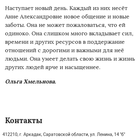
Наступает новый день. Каждый из них несёт
Анне Александровне новое общение и новые
заботы. Она не может пожаловаться, что ей
одиноко. Она слишком много вкладывает сил,
времени и других ресурсов в поддержание
отношений с дорогими и важными для неё
людьми. Она умеет делать свою жизнь и жизнь
других людей ярче и насыщеннее.
Ольга Хмельнова.
Контакты
412210, г. Аркадак, Саратовской области, ул. Ленина, 14 "б"