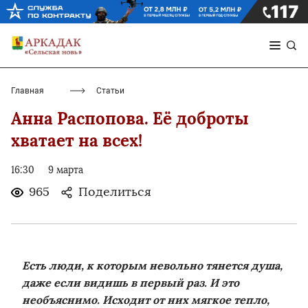
Главная
Статьи
Анна Распопова. Её доброты
хватает на всех!
16:30
9 марта
965
Поделиться
Есть люди, к которым невольно тянется душа,
даже если видишь в первый раз. И это
необъяснимо. Исходит от них мягкое тепло,