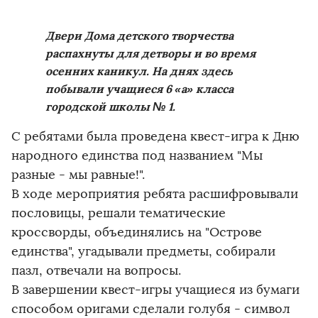
Двери Дома детского творчества
распахнуты для детворы и во время
осенних каникул. На днях здесь
побывали учащиеся 6 «а» класса
городской школы № 1.
С ребятами была проведена квест-игра к Дню
народного единства под названием "Мы
разные - мы равные!".
В ходе мероприятия ребята расшифровывали
пословицы, решали тематические
кроссворды, объединялись на "Острове
единства", угадывали предметы, собирали
пазл, отвечали на вопросы.
В завершении квест-игры учащиеся из бумаги
способом оригами сделали голубя - символ