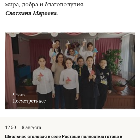
мира, добра и благополучия.
Светлана Мареева.
5 фото
Посмотреть все
12:50
8 августа
Школьная столовая в селе Росташи полностью готова к