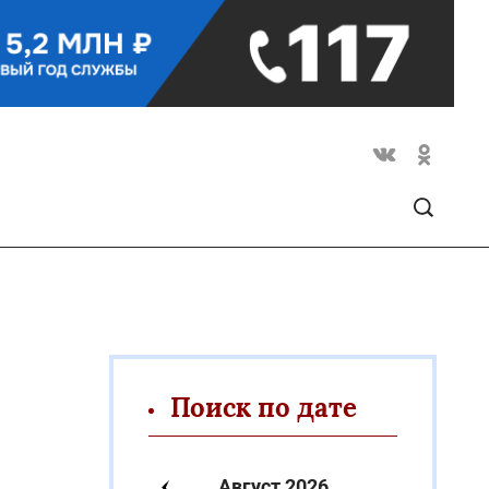
Поиск по дате
Август 2026