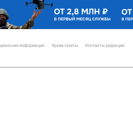
циальная информация
Архив газеты
Контакты редакции