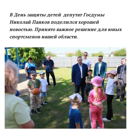
В День защиты детей депутат Госдумы
Николай Панков поделился хорошей
новостью. Принято важное решение для юных
спортсменов нашей области.