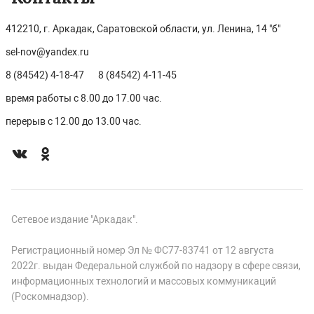
412210, г. Аркадак, Саратовской области, ул. Ленина, 14 "б"
sel-nov@yandex.ru
8 (84542) 4-18-47
8 (84542) 4-11-45
время работы с 8.00 до 17.00 час.
перерыв с 12.00 до 13.00 час.
Сетевое издание "Аркадак".
Регистрационный номер Эл № ФС77-83741 от 12 августа
2022г. выдан Федеральной службой по надзору в сфере связи,
информационных технологий и массовых коммуникаций
(Роскомнадзор).