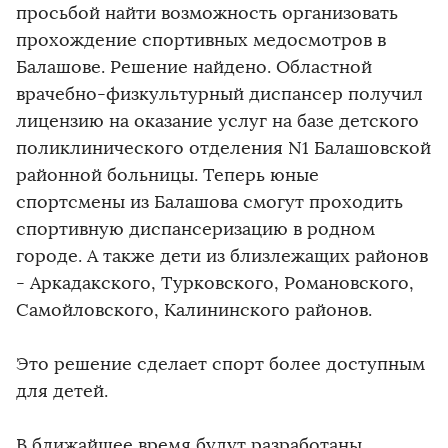
просьбой найти возможность организовать
прохождение спортивных медосмотров в
Балашове. Решение найдено. Областной
врачебно-физкультурный диспансер получил
лицензию на оказание услуг на базе детского
поликлинического отделения N1 Балашовской
районной больницы. Теперь юные
спортсмены из Балашова смогут проходить
спортивную диспансеризацию в родном
городе. А также дети из близлежащих районов
- Аркадакского, Турковского, Романовского,
Самойловского, Калининского районов.
Это решение сделает спорт более доступным
для детей.
В ближайшее время будут разработаны