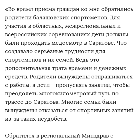
«Во время приема граждан ко мне обратились
родители балашовских спортсменов. Для
участия в областных, межрегиональных и
всероссийских соревнованиях дети должны
были проходить медосмотр в Саратове. Что
создавало серьёзные трудности для
спортсменов и их семей. Ведь это
дополнительная трата времени и денежных
средств. Родители вынуждены отпрашиваться
с работы, а дети - пропускать занятия, чтобы
преодолеть многокилометровый путь по
трассе до Саратова. Многие семьи были
вынуждены отказаться от спортивных занятий
из-за таких неудобств.
Обратился в региональный Минздрав с