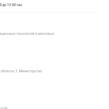
0 до 13.00 час.
мационных технологий и массовых
 области; 3. Министерство
19-08.