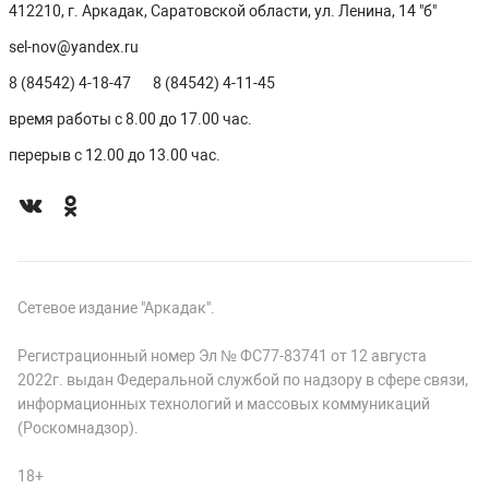
412210, г. Аркадак, Саратовской области, ул. Ленина, 14 "б"
sel-nov@yandex.ru
8 (84542) 4-18-47
8 (84542) 4-11-45
время работы с 8.00 до 17.00 час.
перерыв с 12.00 до 13.00 час.
Сетевое издание "Аркадак".
Регистрационный номер Эл № ФС77-83741 от 12 августа
2022г. выдан Федеральной службой по надзору в сфере связи,
информационных технологий и массовых коммуникаций
(Роскомнадзор).
18+