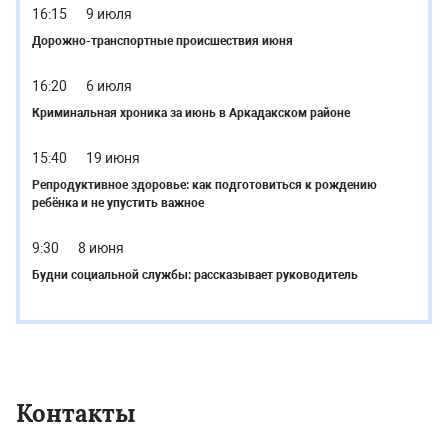
16:15
9 июля
Дорожно-транспортные происшествия июня
16:20
6 июля
Криминальная хроника за июнь в Аркадакском районе
15:40
19 июня
Репродуктивное здоровье: как подготовиться к рождению
ребёнка и не упустить важное
9:30
8 июня
Будни социальной службы: рассказывает руководитель
Контакты