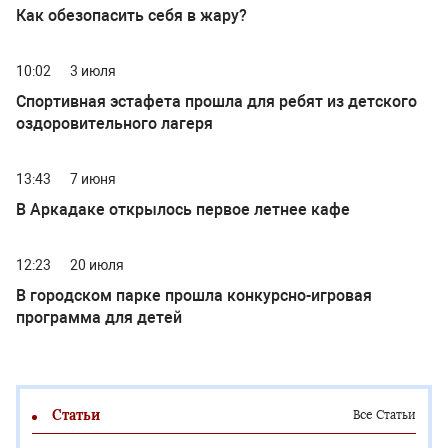
Как обезопасить себя в жару?
10:02
3 июля
Спортивная эстафета прошла для ребят из детского
оздоровительного лагеря
13:43
7 июня
В Аркадаке открылось первое летнее кафе
12:23
20 июля
В городском парке прошла конкурсно-игровая
программа для детей
Статьи
Все Статьи