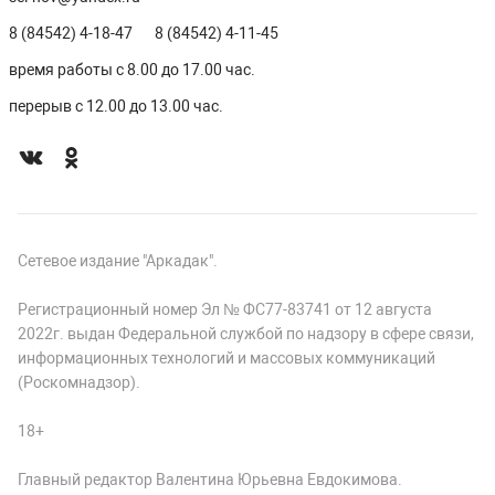
8 (84542) 4-18-47
8 (84542) 4-11-45
время работы с 8.00 до 17.00 час.
перерыв с 12.00 до 13.00 час.
Сетевое издание "Аркадак".
Регистрационный номер Эл № ФС77-83741 от 12 августа
2022г. выдан Федеральной службой по надзору в сфере связи,
информационных технологий и массовых коммуникаций
(Роскомнадзор).
18+
Главный редактор Валентина Юрьевна Евдокимова.