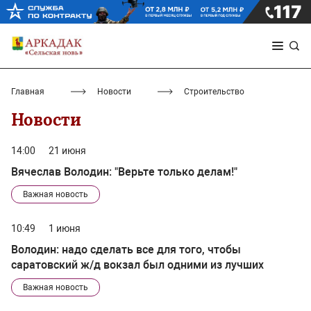
Главная
Новости
Строительство
Новости
14:00
21 июня
Вячеслав Володин: "Верьте только делам!"
Важная новость
10:49
1 июня
Володин: надо сделать все для того, чтобы
саратовский ж/д вокзал был одними из лучших
Важная новость