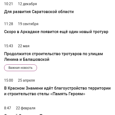
10:21
12 декабря
Для развития Саратовской области
11:28
19 сентября
Скоро в Аркадаке появится ещё один новый тротуар
15:43
22 мая
Продолжится строительство тротуаров по улицам
Ленина и Балашовской
Важная новость
15:00
25 апреля
В Красном Знамени идёт благоустройство территории
и строительство стелы «Память Героям»
8:47
22 февраля