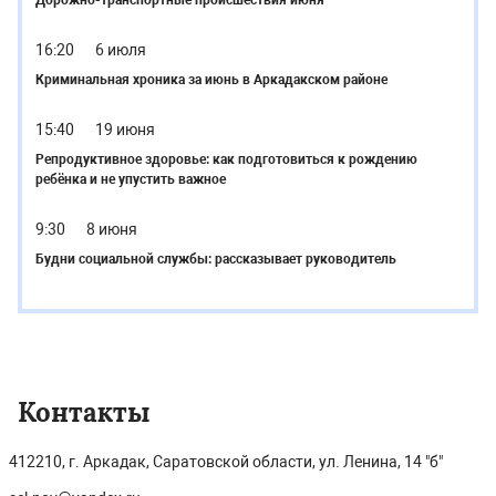
Дорожно-транспортные происшествия июня
16:20
6 июля
Криминальная хроника за июнь в Аркадакском районе
15:40
19 июня
Репродуктивное здоровье: как подготовиться к рождению
ребёнка и не упустить важное
9:30
8 июня
Будни социальной службы: рассказывает руководитель
Контакты
412210, г. Аркадак, Саратовской области, ул. Ленина, 14 "б"