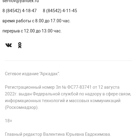
sel-nov@yandex.ru
8 (84542) 4-18-47
8 (84542) 4-11-45
время работы с 8.00 до 17.00 час.
перерыв с 12.00 до 13.00 час.
Сетевое издание "Аркадак".
Регистрационный номер Эл № ФС77-83741 от 12 августа
2022г. выдан Федеральной службой по надзору в сфере связи,
информационных технологий и массовых коммуникаций
(Роскомнадзор).
18+
Главный редактор Валентина Юрьевна Евдокимова.