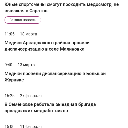
Юные спортсмены смогут проходить медосмотр, не
выезжая в Саратов
Важная новость
11:05
18 марта
Медики Аркадакского района провели
диспансеризацию в селе Малиновка
9:40
13 марта
Медики провели диспансеризацию в Большой
Журавке
16:25
27 февраля
В Семёновке работала выездная бригада
аркадакских медработников
15:00
11 февраля