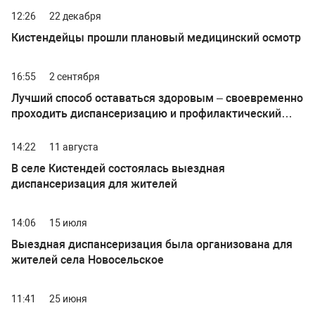
12:26
22 декабря
Кистендейцы прошли плановый медицинский осмотр
16:55
2 сентября
Лучший способ оставаться здоровым – своевременно
проходить диспансеризацию и профилактический
медицинский осмотр
14:22
11 августа
В селе Кистендей состоялась выездная
диспансеризация для жителей
14:06
15 июля
Выездная диспансеризация была организована для
жителей села Новосельское
11:41
25 июня