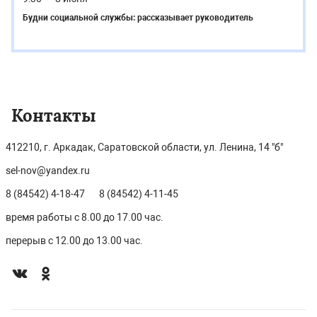
Будни социальной службы: рассказывает руководитель
Контакты
412210, г. Аркадак, Саратовской области, ул. Ленина, 14 "б"
sel-nov@yandex.ru
8 (84542) 4-18-47
8 (84542) 4-11-45
время работы с 8.00 до 17.00 час.
перерыв с 12.00 до 13.00 час.