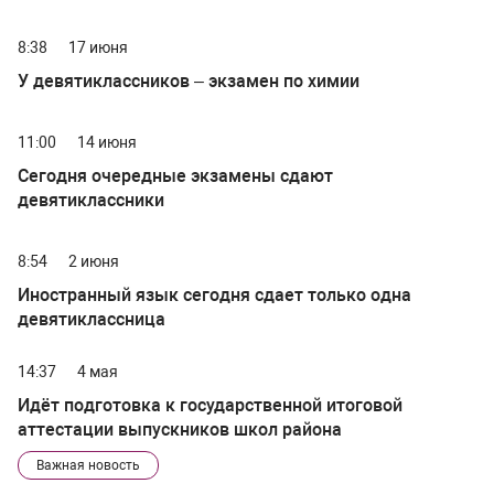
8:38
17 июня
У девятиклассников – экзамен по химии
11:00
14 июня
Сегодня очередные экзамены сдают
девятиклассники
8:54
2 июня
Иностранный язык сегодня сдает только одна
девятиклассница
14:37
4 мая
Идёт подготовка к государственной итоговой
аттестации выпускников школ района
Важная новость