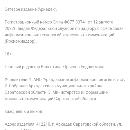
Сетевое издание "Аркадак".
Регистрационный номер Эл № ФС77-83741 от 12 августа
2022г. выдан Федеральной службой по надзору в сфере связи,
информационных технологий и массовых коммуникаций
(Роскомнадзор).
18+
Главный редактор Валентина Юрьевна Евдокимова.
Учредители: 1. АНО "Аркадакское информационное агентство";
2. Собрание Аркадакского муниципального района
Саратовской области; 3. Министерство информации и
массовых коммуникаций Саратовской области.
Ежедневный выход.
Адрес издателя: 412210, г. Аркадак Саратовской области, ул.