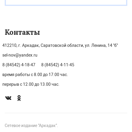
Контакты
412210, г. Аркадак, Саратовской области, ул. Ленина, 14 "б"
sel-nov@yandex.ru
8 (84542) 4-18-47
8 (84542) 4-11-45
время работы с 8.00 до 17.00 час.
перерыв с 12.00 до 13.00 час.
Сетевое издание "Аркадак".