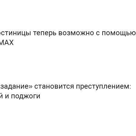
гостиницы теперь возможно с помощью
 MAX
 задание» становится преступлением:
й и поджоги