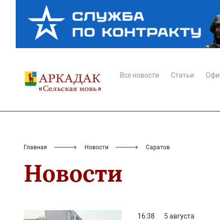
Все новости
Статьи
Офи
Главная
Новости
Саратов
Новости
16:38
5 августа