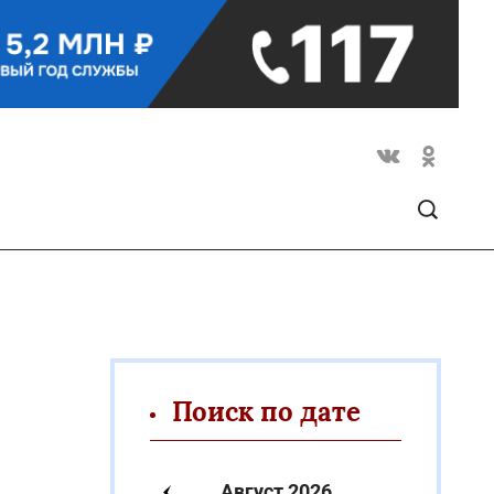
Поиск по дате
Август 2026