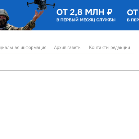
циальная информация
Архив газеты
Контакты редакции