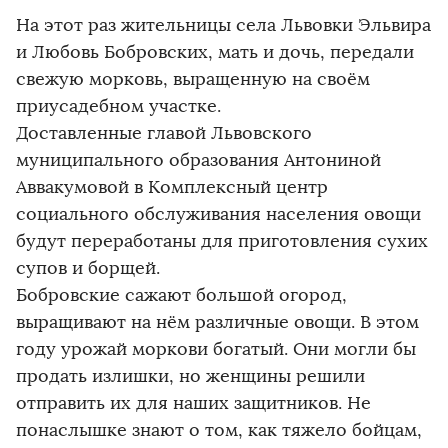
На этот раз жительницы села Львовки Эльвира
и Любовь Бобровских, мать и дочь, передали
свежую морковь, выращенную на своём
приусадебном участке.
Доставленные главой Львовского
муниципального образования Антониной
Аввакумовой в Комплексный центр
социального обслуживания населения овощи
будут переработаны для приготовления сухих
супов и борщей.
Бобровские сажают большой огород,
выращивают на нём различные овощи. В этом
году урожай моркови богатый. Они могли бы
продать излишки, но женщины решили
отправить их для наших защитников. Не
понаслышке знают о том, как тяжело бойцам,