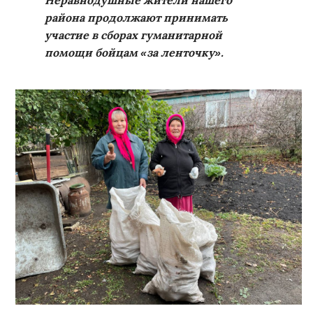
Неравнодушные жители нашего
района продолжают принимать
участие в сборах гуманитарной
помощи бойцам «за ленточку».