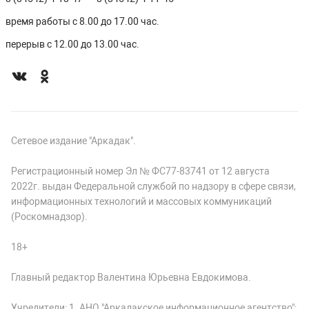
время работы с 8.00 до 17.00 час.
перерыв с 12.00 до 13.00 час.
Сетевое издание "Аркадак".
Регистрационный номер Эл № ФС77-83741 от 12 августа
2022г. выдан Федеральной службой по надзору в сфере связи,
информационных технологий и массовых коммуникаций
(Роскомнадзор).
18+
Главный редактор Валентина Юрьевна Евдокимова.
Учредители: 1. АНО "Аркадакское информационное агентство";