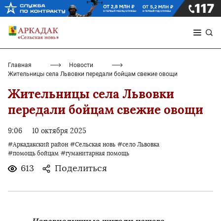
Главная
Новости
Жительницы села Львовки передали бойцам свежие овощи
Жительницы села Львовки
передали бойцам свежие овощи
9:06
10 октября 2025
#Аркадакский район
#Сельская новь
#село Львовка
#помощь бойцам
#гуманитарная помощь
613
Поделиться