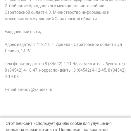
2. Собрание Аркадакского муниципального района
Саратовской области; 3. Министерство информации и
массовых коммуникаций Саратовской области.
Ежедневный выход.
Адрес издателя: 412210, г. Аркадак Саратовской области, ул.
Ленина, 14 "б".
Телефоны: редактор 8 (84542) 4-11-45, заместитель, бухгалтер
8 (84542) 4-18-47, корреспонденты: 8 (84542) 4-12-45, 8 (84542)
4-19-08.
E-mail: sel-nov@yandex.ru
Этот веб-сайт использует файлы cookie для улучшения
пользовательского опыта. Продолжая пользоваться