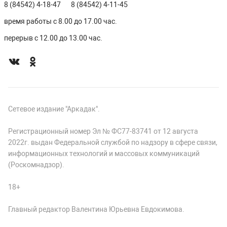
8 (84542) 4-18-47
8 (84542) 4-11-45
время работы с 8.00 до 17.00 час.
перерыв с 12.00 до 13.00 час.
Сетевое издание "Аркадак".
Регистрационный номер Эл № ФС77-83741 от 12 августа
2022г. выдан Федеральной службой по надзору в сфере связи,
информационных технологий и массовых коммуникаций
(Роскомнадзор).
18+
Главный редактор Валентина Юрьевна Евдокимова.