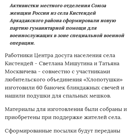
Активистки местного отделения Союза
женщин России из села Кистендей
Аркадакского района сформировали новую
партию гуманитарной помощи для
военнослужащих в зоне специальной военной
операции.
Работники Центра досуга населения села
Кистендей - Светлана Мишутина и Татьяна
Москвичева - совместно с участниками
любительского объединения «Хлопотушки»
изготовили 60 баночек блиндажных свечей и
нашили подушки для спальных мешков.
Материалы для изготовления были собраны и
приобретены при поддержке жителей села.
Сформированные посылки будут переданы