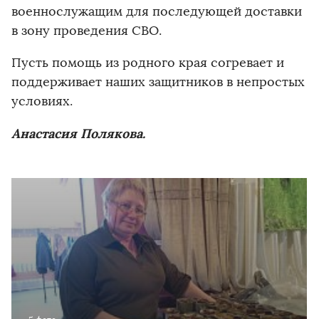
военнослужащим для последующей доставки
в зону проведения СВО.
Пусть помощь из родного края согревает и
поддерживает наших защитников в непростых
условиях.
Анастасия Полякова.