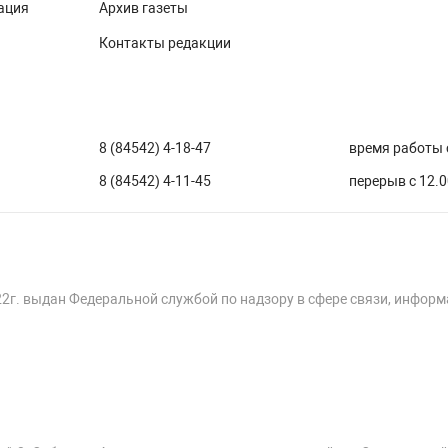
ация
Архив газеты
Контакты редакции
8 (84542) 4-18-47
время работы с
8 (84542) 4-11-45
перерыв с 12.0
22г. выдан Федеральной службой по надзору в сфере связи, инфор