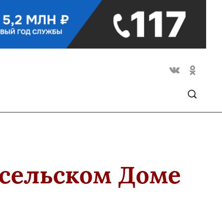
 сельском Доме