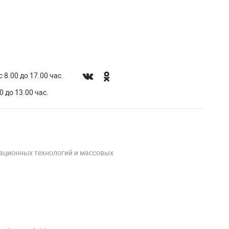
 8.00 до 17.00 час.
0 до 13.00 час.
мационных технологий и массовых