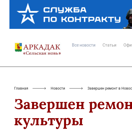
Все новости
Статьи
Офи
Главная
Новости
Завершен ремонт в Новос
Завершен ремон
культуры