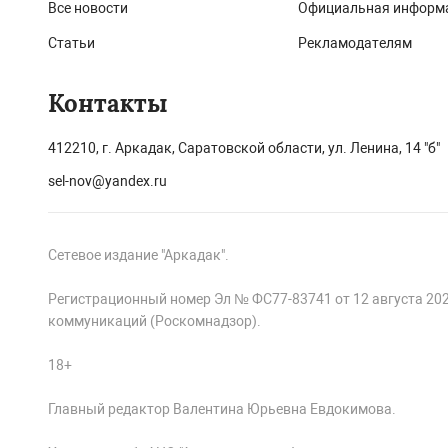
Все новости
Официальная информ
Статьи
Рекламодателям
Контакты
412210, г. Аркадак, Саратовской области, ул. Ленина, 14 "б"
sel-nov@yandex.ru
Сетевое издание "Аркадак".
Регистрационный номер Эл № ФС77-83741 от 12 августа 20
коммуникаций (Роскомнадзор).
18+
Главный редактор Валентина Юрьевна Евдокимова.