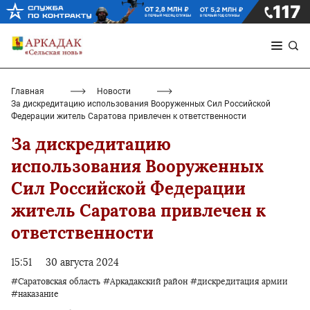
Главная
Новости
За дискредитацию использования Вооруженных Сил Российской
Федерации житель Саратова привлечен к ответственности
За дискредитацию
использования Вооруженных
Сил Российской Федерации
житель Саратова привлечен к
ответственности
15:51
30 августа 2024
#Саратовская область
#Аркадакский район
#дискредитация армии
#наказание