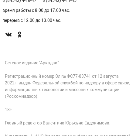
8 (84542) 4-18-47
8 (84542) 4-11-45
время работы с 8.00 до 17.00 час.
перерыв с 12.00 до 13.00 час.
Сетевое издание "Аркадак".
Регистрационный номер Эл № ФС77-83741 от 12 августа
2022г. выдан Федеральной службой по надзору в сфере связи,
информационных технологий и массовых коммуникаций
(Роскомнадзор).
18+
Главный редактор Валентина Юрьевна Евдокимова.