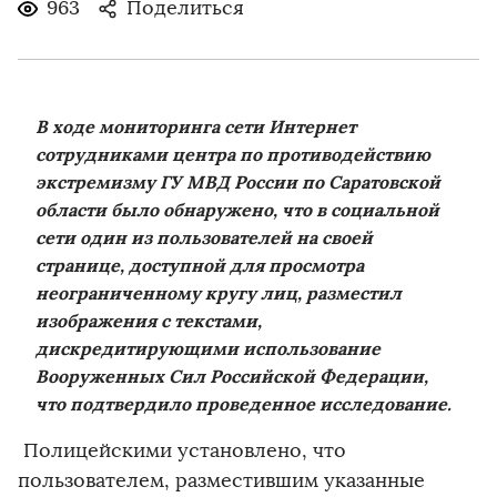
963
Поделиться
В ходе мониторинга сети Интернет
сотрудниками центра по противодействию
экстремизму ГУ МВД России по Саратовской
области было обнаружено, что в социальной
сети один из пользователей на своей
странице, доступной для просмотра
неограниченному кругу лиц, разместил
изображения с текстами,
дискредитирующими использование
Вооруженных Сил Российской Федерации,
что подтвердило проведенное исследование.
Полицейскими установлено, что
пользователем, разместившим указанные