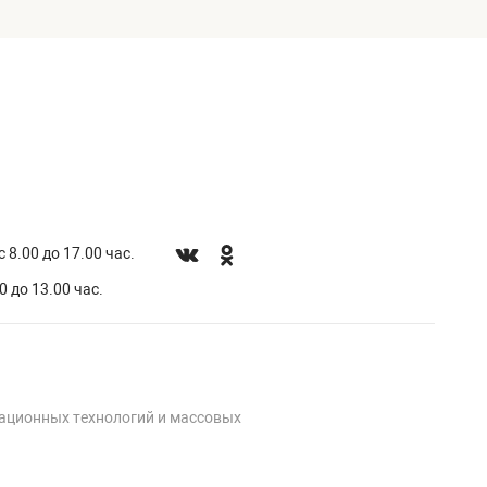
 8.00 до 17.00 час.
0 до 13.00 час.
мационных технологий и массовых