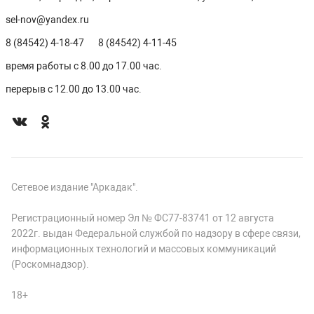
sel-nov@yandex.ru
8 (84542) 4-18-47
8 (84542) 4-11-45
время работы с 8.00 до 17.00 час.
перерыв с 12.00 до 13.00 час.
Сетевое издание "Аркадак".
Регистрационный номер Эл № ФС77-83741 от 12 августа
2022г. выдан Федеральной службой по надзору в сфере связи,
информационных технологий и массовых коммуникаций
(Роскомнадзор).
18+