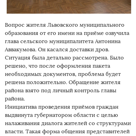
Вопрос жителя Львовского муниципального
образования от его имени на приёме озвучила
глава сельского муниципалитета Антонина
Аввакумова. Он касался доставки дров.
Ситуация была детально рассмотрена. Было
решено, что после оформления пакета
необходимых документов, проблема будет
решена положительно. Обращение жителя
района взято под личный контроль главы
района.
Инициатива проведения приёмов граждан
выдвинута губернатором области с целью
налаживания диалога жителей со структурами
власти. Такая форма общения представителей