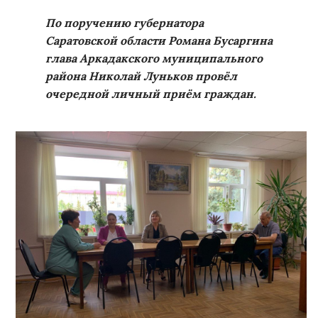
По поручению губернатора
Саратовской области Романа Бусаргина
глава Аркадакского муниципального
района Николай Луньков провёл
очередной личный приём граждан.