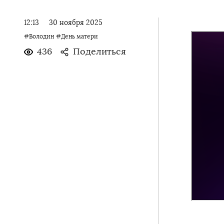
12:13
30 ноября 2025
#Володин
#День матери
436
Поделиться