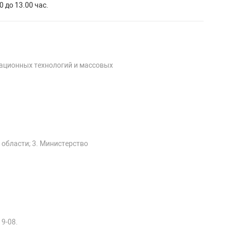
0 до 13.00 час.
мационных технологий и массовых
 области; 3. Министерство
19-08.