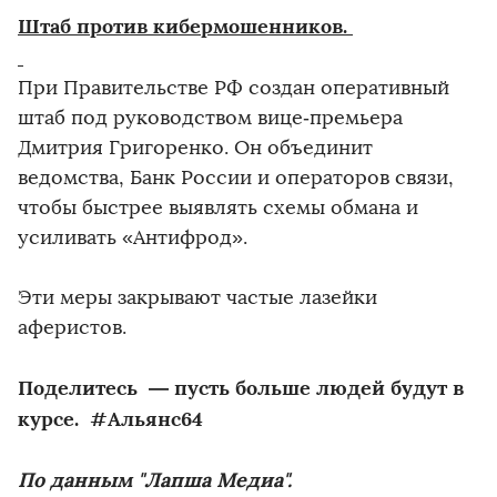
Штаб против кибермошенников.
При Правительстве РФ создан оперативный
штаб под руководством вице‑премьера
Дмитрия Григоренко. Он объединит
ведомства, Банк России и операторов связи,
чтобы быстрее выявлять схемы обмана и
усиливать «Антифрод».
Эти меры закрывают частые лазейки
аферистов.
Поделитесь — пусть больше людей будут в
курсе. #Альянс64
По данным "Лапша Медиа".