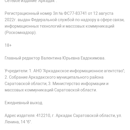
Сетевое издание "Аркадак".
Регистрационный номер Эл № ФС77-83741 от 12 августа
2022г. выдан Федеральной службой по надзору в сфере связи,
информационных технологий и массовых коммуникаций
(Роскомнадзор).
18+
Главный редактор Валентина Юрьевна Евдокимова.
Учредители: 1. АНО "Аркадакское информационное агентство";
2. Собрание Аркадакского муниципального района
Саратовской области; 3. Министерство информации и
массовых коммуникаций Саратовской области.
Ежедневный выход.
Адрес издателя: 412210, г. Аркадак Саратовской области, ул.
Ленина, 14 "б".