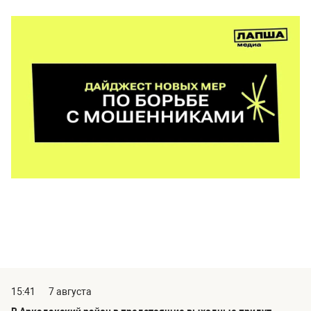
15:41
7 августа