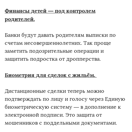
Финансы детей — под контролем
родителей.
Банки будут давать родителям выписки по
счетам несовершеннолетних. Так проще
заметить подозрительные операции и
защитить подростка от дропперства.
Биометрия для сделок с жильём.
Дистанционные сделки теперь можно
подтверждать по лицу и голосу через Единую
биометрическую систему — в дополнение к
электронной подписи. Это защита от
мошенников с поддельными документами.