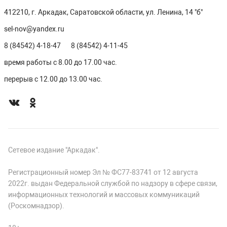
412210, г. Аркадак, Саратовской области, ул. Ленина, 14 "б"
sel-nov@yandex.ru
8 (84542) 4-18-47
8 (84542) 4-11-45
время работы с 8.00 до 17.00 час.
перерыв с 12.00 до 13.00 час.
Сетевое издание "Аркадак".
Регистрационный номер Эл № ФС77-83741 от 12 августа
2022г. выдан Федеральной службой по надзору в сфере связи,
информационных технологий и массовых коммуникаций
(Роскомнадзор).