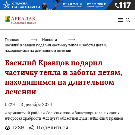
Главная
Новости
Василий Кравцов подарил частичку тепла и заботы детям,
находящимся на длительном лечении
Василий Кравцов подарил
частичку тепла и заботы детям,
находящимся на длительном
лечении
15:29
3 декабря 2024
#Аркадакский район
#Сельская новь
#благотворительная акция
#Коробка храбрости
#депутат областной думы
#Василий Кравцов
1289
Поделиться