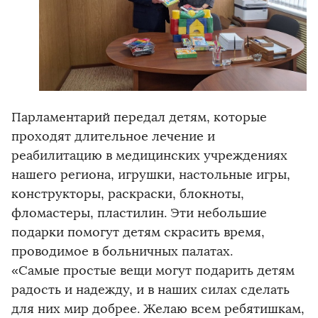
Парламентарий передал детям, которые
проходят длительное лечение и
реабилитацию в медицинских учреждениях
нашего региона, игрушки, настольные игры,
конструкторы, раскраски, блокноты,
фломастеры, пластилин. Эти небольшие
подарки помогут детям скрасить время,
проводимое в больничных палатах.
«Самые простые вещи могут подарить детям
радость и надежду, и в наших силах сделать
для них мир добрее. Желаю всем ребятишкам,