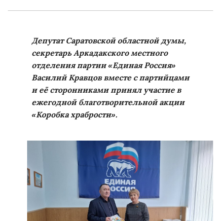
Депутат Саратовской областной думы,
секретарь Аркадакского местного
отделения партии «Единая Россия»
Василий Кравцов вместе с партийцами
и её сторонниками принял участие в
ежегодной благотворительной акции
«Коробка храбрости».