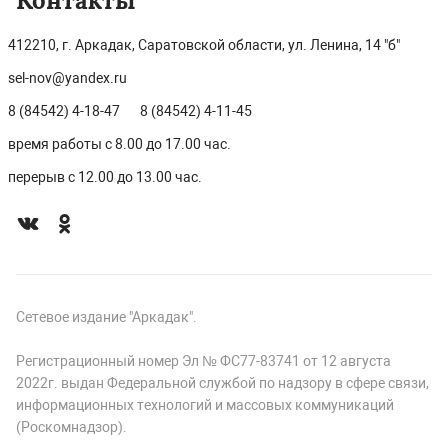
Контакты
412210, г. Аркадак, Саратовской области, ул. Ленина, 14 "б"
sel-nov@yandex.ru
8 (84542) 4-18-47
8 (84542) 4-11-45
время работы с 8.00 до 17.00 час.
перерыв с 12.00 до 13.00 час.
Сетевое издание "Аркадак".
Регистрационный номер Эл № ФС77-83741 от 12 августа
2022г. выдан Федеральной службой по надзору в сфере связи,
информационных технологий и массовых коммуникаций
(Роскомнадзор).