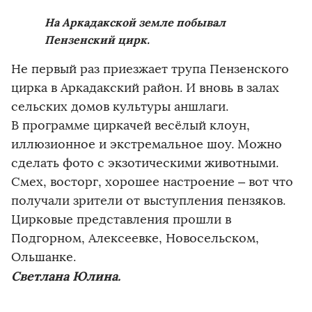
На Аркадакской земле побывал
Пензенский цирк.
Не первый раз приезжает трупа Пензенского
цирка в Аркадакский район. И вновь в залах
сельских домов культуры аншлаги.
В программе циркачей весёлый клоун,
иллюзионное и экстремальное шоу. Можно
сделать фото с экзотическими животными.
Смех, восторг, хорошее настроение – вот что
получали зрители от выступления пензяков.
Цирковые представления прошли в
Подгорном, Алексеевке, Новосельском,
Ольшанке.
Светлана Юлина
.