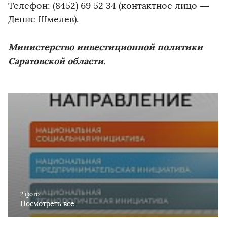
Телефон: (8452) 69 52 34 (контактное лицо —
Денис Шмелев).
Министерство инвестиционной политики
Саратовской области.
2 фото
Посмотреть все