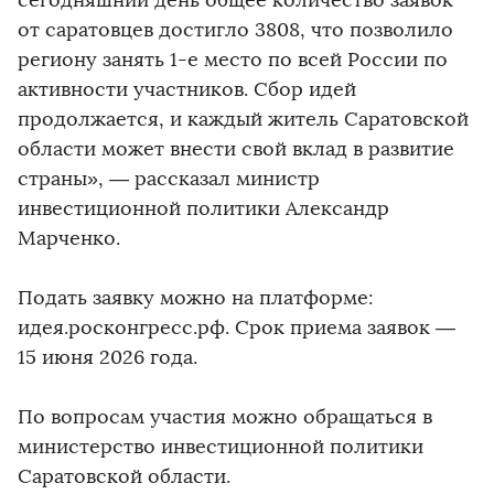
сегодняшний день общее количество заявок
от саратовцев достигло 3808, что позволило
региону занять 1-е место по всей России по
активности участников. Сбор идей
продолжается, и каждый житель Саратовской
области может внести свой вклад в развитие
страны», — рассказал министр
инвестиционной политики Александр
Марченко.
Подать заявку можно на платформе:
идея.росконгресс.рф. Срок приема заявок —
15 июня 2026 года.
По вопросам участия можно обращаться в
министерство инвестиционной политики
Саратовской области.