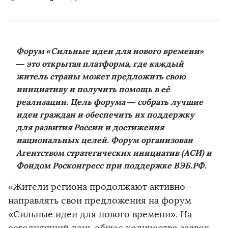
Форум «Сильные идеи для нового времени»
— это открытая платформа, где каждый
житель страны может предложить свою
инициативу и получить помощь в её
реализации. Цель форума — собрать лучшие
идеи граждан и обеспечить их поддержку
для развития России и достижения
национальных целей. Форум организован
Агентством стратегических инициатив (АСИ) и
Фондом Росконгресс при поддержке ВЭБ.РФ.
«Жители региона продолжают активно
направлять свои предложения на форум
«Сильные идеи для нового времени». На