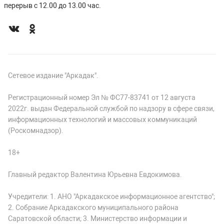
перерыв с 12.00 до 13.00 час.
Сетевое издание "Аркадак".
Регистрационный номер Эл № ФС77-83741 от 12 августа
2022г. выдан Федеральной службой по надзору в сфере связи,
информационных технологий и массовых коммуникаций
(Роскомнадзор).
18+
Главный редактор Валентина Юрьевна Евдокимова.
Учредители: 1. АНО "Аркадакское информационное агентство";
2. Собрание Аркадакского муниципального района
Саратовской области; 3. Министерство информации и