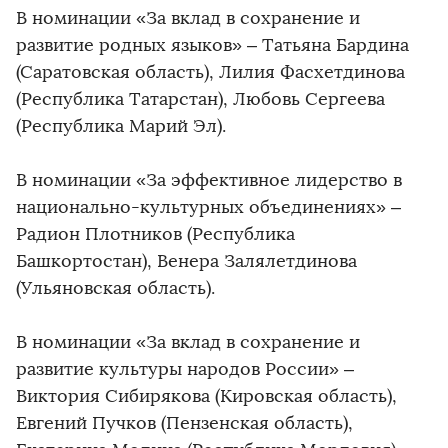
В номинации «За вклад в сохранение и
развитие родных языков» – Татьяна Бардина
(Саратовская область), Лилия Фасхетдинова
(Республика Татарстан), Любовь Сергеева
(Республика Марий Эл).
В номинации «За эффективное лидерство в
национально-культурных объединениях» –
Радион Плотников (Республика
Башкортостан), Венера Залялетдинова
(Ульяновская область).
В номинации «За вклад в сохранение и
развитие культуры народов России» –
Виктория Сибирякова (Кировская область),
Евгений Пучков (Пензенская область),