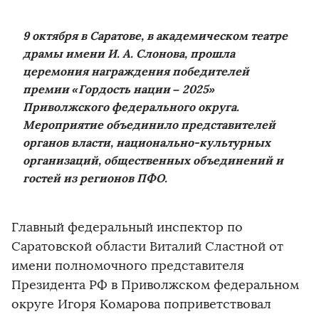
9 октября в Саратове, в академическом театре
драмы имени И. А. Слонова, прошла
церемония награждения победителей
премии «Гордость нации – 2025»
Приволжского федерального округа.
Мероприятие объединило представителей
органов власти, национально-культурных
организаций, общественных объединений и
гостей из регионов ПФО.
Главный федеральный инспектор по
Саратовской области Виталий Сластной от
имени полномочного представителя
Президента РФ в Приволжском федеральном
округе Игоря Комарова поприветствовал