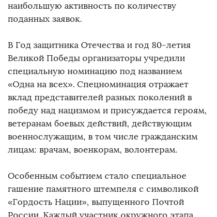
наибольшую активность по количеству
поданных заявок.
В Год защитника Отечества и год 80-летия
Великой Победы организаторы учредили
специальную номинацию под названием
«Одна на всех». Спецноминация отражает
вклад представителей разных поколений в
победу над нацизмом и присуждается героям,
ветеранам боевых действий, действующим
военнослужащим, в том числе гражданским
лицам: врачам, военкорам, волонтерам.
Особенным событием стало специальное
гашение памятного штемпеля с символикой
«Гордость Нации», выпущенного Почтой
России. Каждый участник окружного этапа