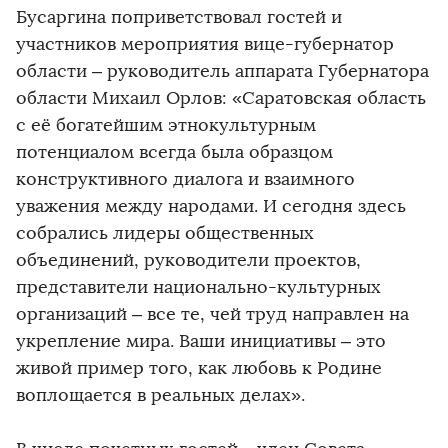
Бусаргина поприветствовал гостей и
участников мероприятия вице-губернатор
области – руководитель аппарата Губернатора
области Михаил Орлов: «Саратовская область
с её богатейшим этнокультурным
потенциалом всегда была образцом
конструктивного диалога и взаимного
уважения между народами. И сегодня здесь
собрались лидеры общественных
объединений, руководители проектов,
представители национально-культурных
организаций – все те, чей труд направлен на
укрепление мира. Ваши инициативы – это
живой пример того, как любовь к Родине
воплощается в реальных делах».