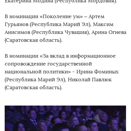
Екатерина Модина (Республика Мордовия).
В номинации «Поколение ум» – Артем
Гурьянов (Республика Марий Эл), Максим
Анисимов (Республика Чувашия), Арина Огнева
(Саратовская область).
В номинации «За вклад в информационное
сопровождение государственной
национальной политики» - Ирина Фоминых
(Республика Марий Эл), Николай Павлюк
(Саратовская область).