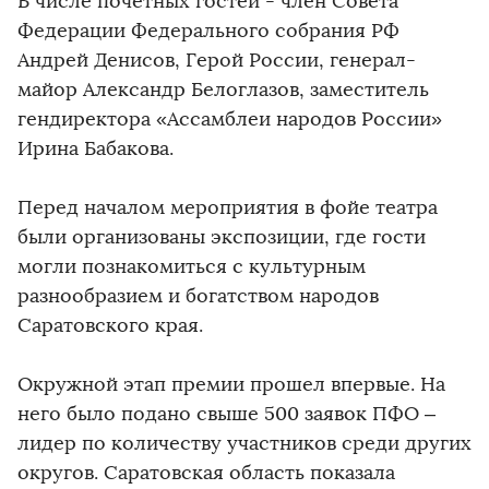
В числе почетных гостей - член Совета
Федерации Федерального собрания РФ
Андрей Денисов, Герой России, генерал-
майор Александр Белоглазов, заместитель
гендиректора «Ассамблеи народов России»
Ирина Бабакова.
Перед началом мероприятия в фойе театра
были организованы экспозиции, где гости
могли познакомиться с культурным
разнообразием и богатством народов
Саратовского края.
Окружной этап премии прошел впервые. На
него было подано свыше 500 заявок ПФО –
лидер по количеству участников среди других
округов. Саратовская область показала