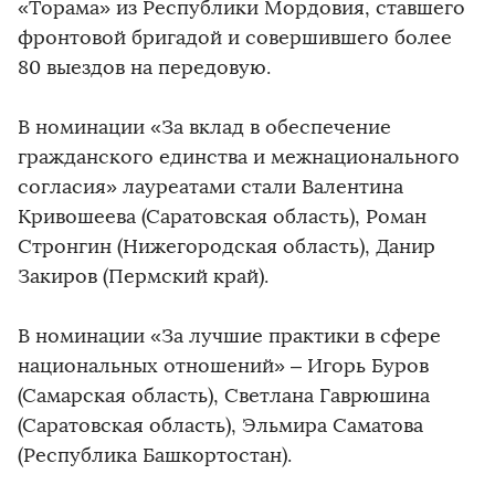
«Торама» из Республики Мордовия, ставшего
фронтовой бригадой и совершившего более
80 выездов на передовую.
В номинации «За вклад в обеспечение
гражданского единства и межнационального
согласия» лауреатами стали Валентина
Кривошеева (Саратовская область), Роман
Стронгин (Нижегородская область), Данир
Закиров (Пермский край).
В номинации «За лучшие практики в сфере
национальных отношений» – Игорь Буров
(Самарская область), Светлана Гаврюшина
(Саратовская область), Эльмира Саматова
(Республика Башкортостан).