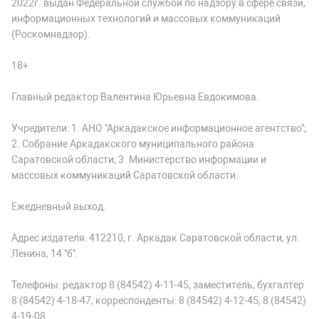
2022г. выдан Федеральной службой по надзору в сфере связи,
информационных технологий и массовых коммуникаций
(Роскомнадзор).
18+
Главный редактор Валентина Юрьевна Евдокимова.
Учредители: 1. АНО "Аркадакское информационное агентство";
2. Собрание Аркадакского муниципального района
Саратовской области; 3. Министерство информации и
массовых коммуникаций Саратовской области.
Ежедневный выход.
Адрес издателя: 412210, г. Аркадак Саратовской области, ул.
Ленина, 14 "б".
Телефоны: редактор 8 (84542) 4-11-45, заместитель, бухгалтер
8 (84542) 4-18-47, корреспонденты: 8 (84542) 4-12-45, 8 (84542)
4-19-08.