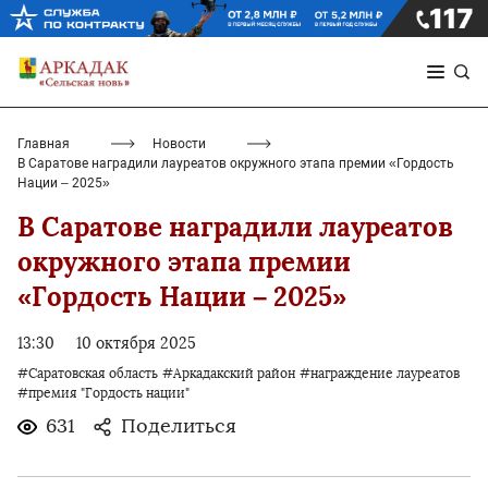
Главная
Новости
В Саратове наградили лауреатов окружного этапа премии «Гордость
Нации – 2025»
В Саратове наградили лауреатов
окружного этапа премии
«Гордость Нации – 2025»
13:30
10 октября 2025
#Саратовская область
#Аркадакский район
#награждение лауреатов
#премия "Гордость нации"
631
Поделиться