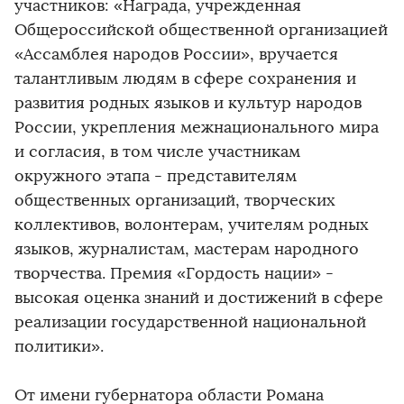
участников: «Награда, учрежденная
Общероссийской общественной организацией
«Ассамблея народов России», вручается
талантливым людям в сфере сохранения и
развития родных языков и культур народов
России, укрепления межнационального мира
и согласия, в том числе участникам
окружного этапа - представителям
общественных организаций, творческих
коллективов, волонтерам, учителям родных
языков, журналистам, мастерам народного
творчества. Премия «Гордость нации» -
высокая оценка знаний и достижений в сфере
реализации государственной национальной
политики».
От имени губернатора области Романа