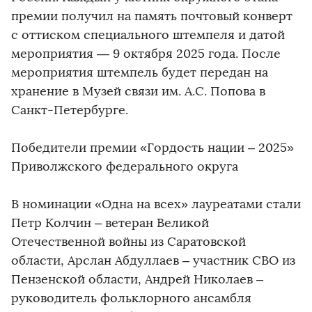
премии получил на память почтовый конверт
с оттиском специального штемпеля и датой
мероприятия — 9 октября 2025 года. После
мероприятия штемпель будет передан на
хранение в Музей связи им. А.С. Попова в
Санкт-Петербурге.
Победители премии «Гордость нации – 2025»
Приволжского федерального округа
В номинации «Одна на всех» лауреатами стали
Петр Колчин – ветеран Великой
Отечественной войны из Саратовской
области, Арслан Абдуллаев – участник СВО из
Пензенской области, Андрей Николаев –
руководитель фольклорного ансамбля