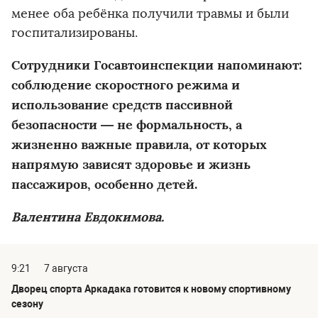
менее оба ребёнка получили травмы и были
госпитализированы.
Сотрудники Госавтоинспекции напоминают:
соблюдение скоростного режима и
использование средств пассивной
безопасности — не формальность, а
жизненно важные правила, от которых
напрямую зависят здоровье и жизнь
пассажиров, особенно детей.
Валентина Евдокимова.
9:21
7 августа
Дворец спорта Аркадака готовится к новому спортивному
сезону