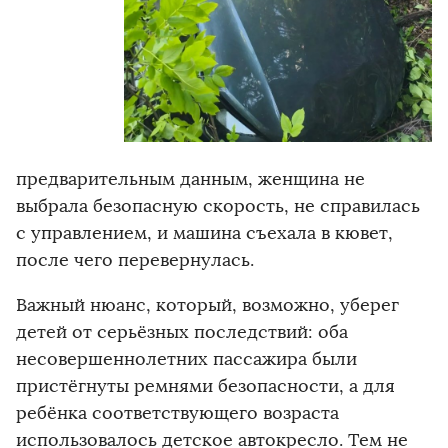
предварительным данным, женщина не
выбрала безопасную скорость, не справилась
с управлением, и машина съехала в кювет,
после чего перевернулась.
Важный нюанс, который, возможно, уберег
детей от серьёзных последствий: оба
несовершеннолетних пассажира были
пристёгнуты ремнями безопасности, а для
ребёнка соответствующего возраста
использовалось детское автокресло. Тем не