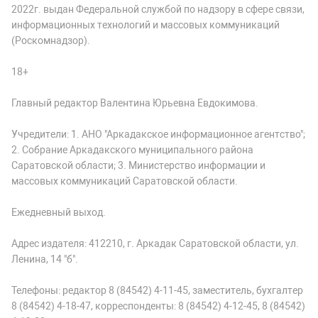
2022г. выдан Федеральной службой по надзору в сфере связи,
информационных технологий и массовых коммуникаций
(Роскомнадзор).
18+
Главный редактор Валентина Юрьевна Евдокимова.
Учредители: 1. АНО "Аркадакское информационное агентство";
2. Собрание Аркадакского муниципального района
Саратовской области; 3. Министерство информации и
массовых коммуникаций Саратовской области.
Ежедневный выход.
Адрес издателя: 412210, г. Аркадак Саратовской области, ул.
Ленина, 14 "б".
Телефоны: редактор 8 (84542) 4-11-45, заместитель, бухгалтер
8 (84542) 4-18-47, корреспонденты: 8 (84542) 4-12-45, 8 (84542)