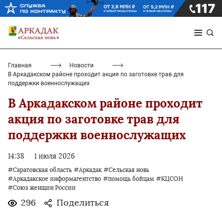
Главная
Новости
В Аркадакском районе проходит акция по заготовке трав для
поддержки военнослужащих
В Аркадакском районе проходит
акция по заготовке трав для
поддержки военнослужащих
14:38
1 июля 2026
#Саратовская область
#Аркадак
#Сельская новь
#Аркадакское информагентство
#помощь бойцам
#КЦСОН
#Союз женщин России
296
Поделиться