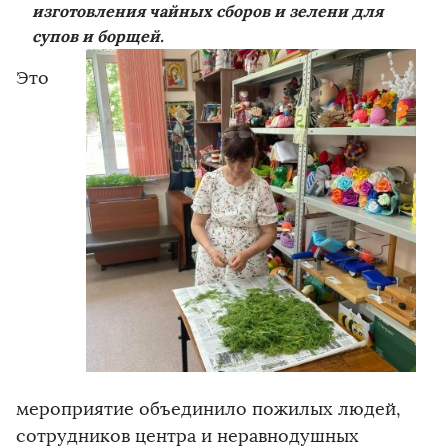
изготовления чайных сборов и зелени для
супов и борщей.
Это
мероприятие объединило пожилых людей,
сотрудников центра и неравнодушных