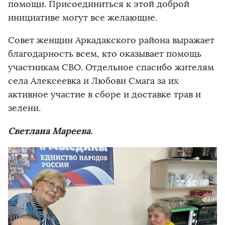
помощи. Присоединиться к этой доброй
инициативе могут все желающие.
Совет женщин Аркадакского района выражает
благодарность всем, кто оказывает помощь
участникам СВО. Отдельное спасибо жителям
села Алексеевка и Любови Смага за их
активное участие в сборе и доставке трав и
зелени.
Светлана Мареева.