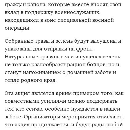
граждан района, которые вместе вносят свой
вклад в поддержку военнослужащих,
находящихся в зоне специальной военной
операции.
Собранные травы и зелень будут высушены и
упакованы для отправки на фронт.
Натуральные травяные чаи и сушёная зелень
не только разнообразят рацион бойцов, но и
станут напоминанием о домашней заботе и
тепле родного края.
Эта акция является ярким примером того, как
совместными усилиями можно поддержать
тех, кто сейчас особенно нуждается в нашей
заботе. Организаторы мероприятия отмечают,
что акция продолжается, и будут рады любой