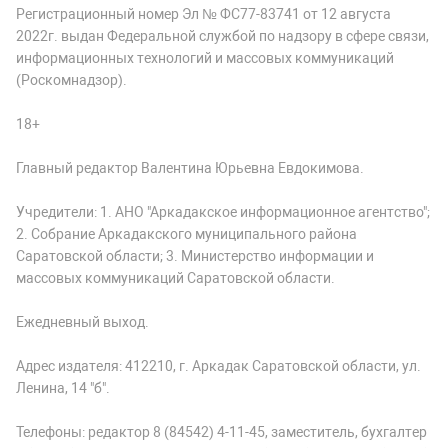
Регистрационный номер Эл № ФС77-83741 от 12 августа
2022г. выдан Федеральной службой по надзору в сфере связи,
информационных технологий и массовых коммуникаций
(Роскомнадзор).
18+
Главный редактор Валентина Юрьевна Евдокимова.
Учредители: 1. АНО "Аркадакское информационное агентство";
2. Собрание Аркадакского муниципального района
Саратовской области; 3. Министерство информации и
массовых коммуникаций Саратовской области.
Ежедневный выход.
Адрес издателя: 412210, г. Аркадак Саратовской области, ул.
Ленина, 14 "б".
Телефоны: редактор 8 (84542) 4-11-45, заместитель, бухгалтер