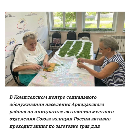
В Комплексном центре социального
обслуживания населения Аркадакского
района по инициативе активистов местного
отделения Союза женщин России активно
проходит акция по заготовке трав для