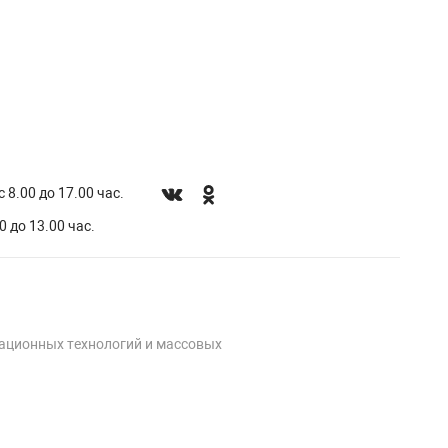
 8.00 до 17.00 час.
0 до 13.00 час.
мационных технологий и массовых