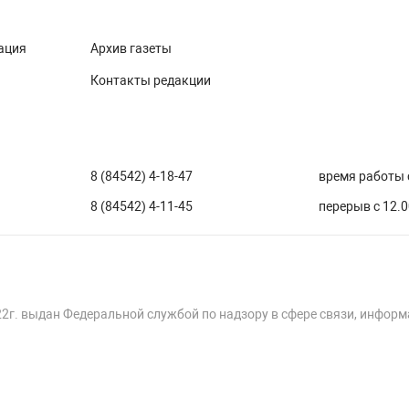
ация
Архив газеты
Контакты редакции
8 (84542) 4-18-47
время работы с
8 (84542) 4-11-45
перерыв с 12.0
22г. выдан Федеральной службой по надзору в сфере связи, инфор