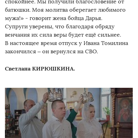
спокойнее. Мы получили благословение от
батюшки. Моя молитва оберегает любимого
мужа!» - говорит жена бойца Дарья.
Супруги уверены, что благодаря обряду
венчания их сила веры будет ещё сильнее.
В настоящее время отпуск у Ивана Томилина
закончился – он вернулся на СВО.
Светлана КИРЮШКИНА.