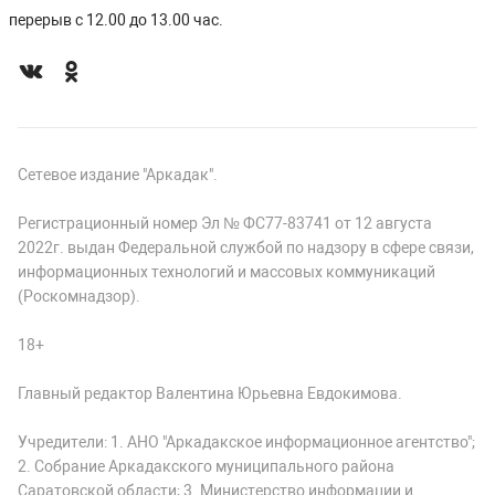
перерыв с 12.00 до 13.00 час.
Сетевое издание "Аркадак".
Регистрационный номер Эл № ФС77-83741 от 12 августа
2022г. выдан Федеральной службой по надзору в сфере связи,
информационных технологий и массовых коммуникаций
(Роскомнадзор).
18+
Главный редактор Валентина Юрьевна Евдокимова.
Учредители: 1. АНО "Аркадакское информационное агентство";
2. Собрание Аркадакского муниципального района
Саратовской области; 3. Министерство информации и