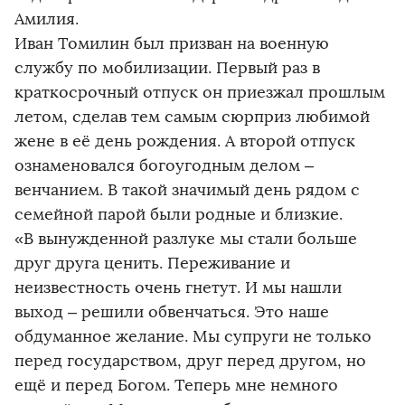
Амилия.
Иван Томилин был призван на военную
службу по мобилизации. Первый раз в
краткосрочный отпуск он приезжал прошлым
летом, сделав тем самым сюрприз любимой
жене в её день рождения. А второй отпуск
ознаменовался богоугодным делом –
венчанием. В такой значимый день рядом с
семейной парой были родные и близкие.
«В вынужденной разлуке мы стали больше
друг друга ценить. Переживание и
неизвестность очень гнетут. И мы нашли
выход – решили обвенчаться. Это наше
обдуманное желание. Мы супруги не только
перед государством, друг перед другом, но
ещё и перед Богом. Теперь мне немного