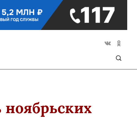
ь ноябрьских