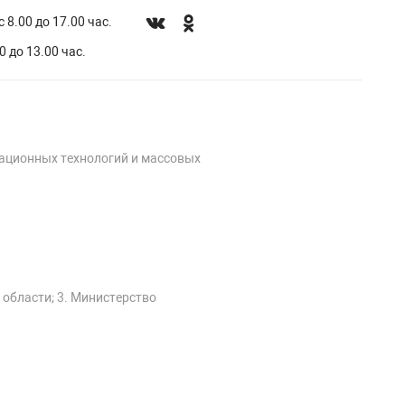
 8.00 до 17.00 час.
0 до 13.00 час.
мационных технологий и массовых
 области; 3. Министерство