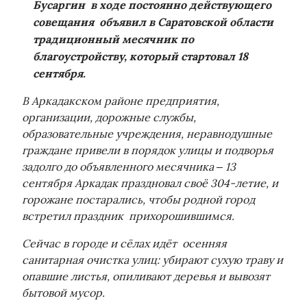
Бусаргин в ходе постоянно действующего
совещания объявил в Саратовской области
традиционный месячник по
благоустройству, который стартовал 18
сентября.
В Аркадакском районе предприятия,
организации, дорожные службы,
образовательные учреждения, неравнодушные
граждане привели в порядок улицы и подворья
задолго до объявленного месячника – 13
сентября Аркадак праздновал своё 304-летие, и
горожане постарались, чтобы родной город
встретил праздник прихорошившимся.
Сейчас в городе и сёлах идёт осенняя
санитарная очистка улиц: убирают сухую траву и
опавшие листья, опиливают деревья и вывозят
бытовой мусор.