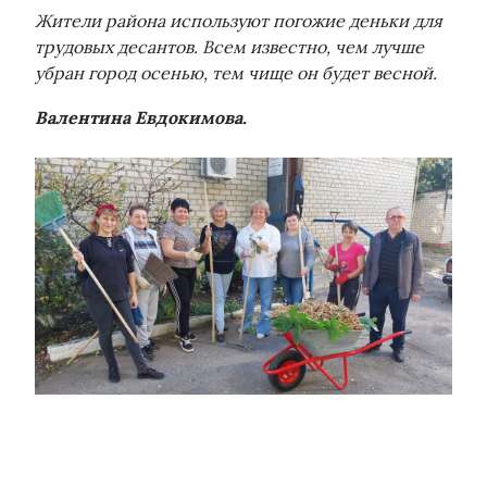
Жители района используют погожие деньки для
трудовых десантов. Всем известно, чем лучше
убран город осенью, тем чище он будет весной.
Валентина Евдокимова.