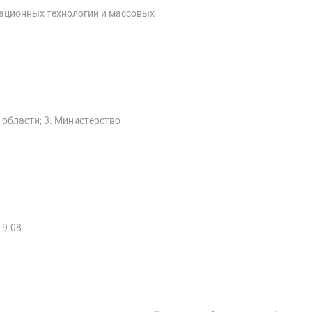
мационных технологий и массовых
 области; 3. Министерство
19-08.