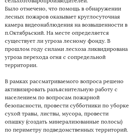
сельхозтоваропроизводителей.
Было отмечено, что помощь в обнаружении
лесных пожаров оказывает круглосуточная
камера видеонаблюдения на возвышенности в
п.Октябрьский. На месте определяется
существует ли угроза лесному фонду. В
прошлом году силами лесхоза ликвидирована
угроза перехода огня с сопредельной
территории.
В рамках рассматриваемого вопроса решено
активизировать разъяснительную работу с
населением по вопросам пожарной
безопасности, провести субботники по уборке
сухой травы, листвы, мусора, провести
опашку (создать минерализованные полосы)
по периметру подведомственных территорий.