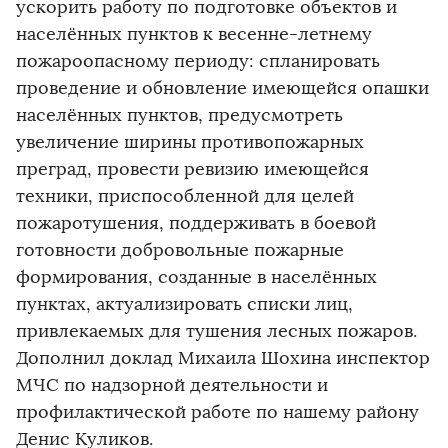
ускорить работу по подготовке объектов и
населённых пунктов к весенне-летнему
пожароопасному периоду: спланировать
проведение и обновление имеющейся опашки
населённых пунктов, предусмотреть
увеличение ширины противопожарных
преград, провести ревизию имеющейся
техники, приспособленной для целей
пожаротушения, поддерживать в боевой
готовности добровольные пожарные
формирования, созданные в населённых
пунктах, актуализировать списки лиц,
привлекаемых для тушения лесных пожаров.
Дополнил доклад Михаила Шохина инспектор
МЧС по надзорной деятельности и
профилактической работе по нашему району
Денис Куликов.