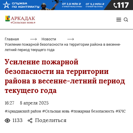
Главная
Новости
Усиление пожарной безопасности на территории района в весенне-
летний период текущего года
Усиление пожарной
безопасности на территории
района в весенне-летний период
текущего года
16:27
8 апреля 2025
#Аркадакский район
#Сельская новь
#пожарная безопасность
#КЧС
1133
Поделиться