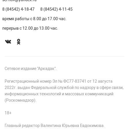
8 (84542) 4-18-47
8 (84542) 4-11-45
время работы с 8.00 до 17.00 час.
перерыв с 12.00 до 13.00 час.
Сетевое издание "Аркадак".
Регистрационный номер Эл № ФС77-83741 от 12 августа
2022г. выдан Федеральной службой по надзору в сфере связи,
информационных технологий и массовых коммуникаций
(Роскомнадзор).
18+
Главный редактор Валентина Юрьевна Евдокимова.