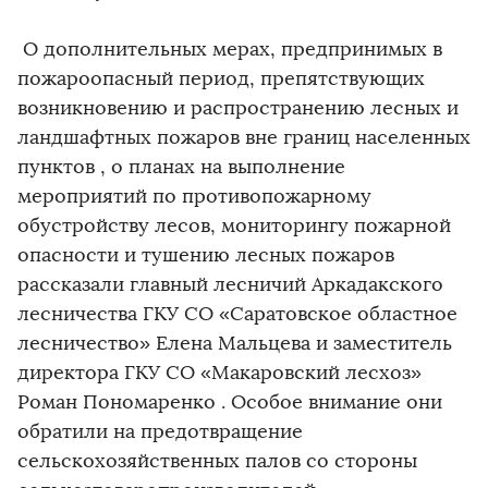
О дополнительных мерах, предпринимых в
пожароопасный период, препятствующих
возникновению и распространению лесных и
ландшафтных пожаров вне границ населенных
пунктов , о планах на выполнение
мероприятий по противопожарному
обустройству лесов, мониторингу пожарной
опасности и тушению лесных пожаров
рассказали главный лесничий Аркадакского
лесничества ГКУ СО «Саратовское областное
лесничество» Елена Мальцева и заместитель
директора ГКУ СО «Макаровский лесхоз»
Роман Пономаренко . Особое внимание они
обратили на предотвращение
сельскохозяйственных палов со стороны