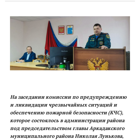
На заседании комиссии по предупреждению
и ликвидации чрезвычайных ситуаций и
обеспечению пожарной безопасности (КЧС),
которое состоялось в администрации района
под председательством главы Аркадакского
муниципального района Николая Лунькова,