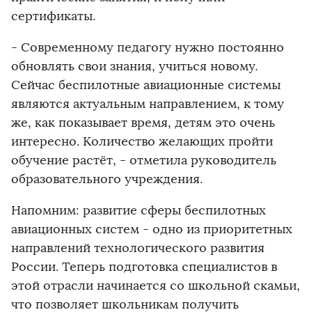
сертификаты.
- Современному педагогу нужно постоянно
обновлять свои знания, учиться новому.
Сейчас беспилотные авиационные системы
являются актуальным направлением, к тому
же, как показывает время, детям это очень
интересно. Количество желающих пройти
обучение растёт, - отметила руководитель
образовательного учреждения.
Напомним: развитие сферы беспилотных
авиационных систем - одно из приоритетных
направлений технологического развития
России. Теперь подготовка специалистов в
этой отрасли начинается со школьной скамьи,
что позволяет школьникам получить