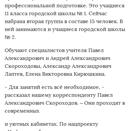
профессиональной подготовке. Это учащиеся
11 класса городской школы № 1. Сейчас
набрана вторая группа в составе 15 человек. В
ней занимаются и учащиеся городской школы
№ 2.
Обучают специалистов учителя Павел
Александрович и Андрей Александрович
Скороходовы, Александр Александрович
Лаптев, Елена Викторовна Кирюшкина.
- Для занятий есть всё необходимое, -
рассказал нашему корреспонденту Павел
Александрович Скороходов. – Они проходят в
современных
и уютных кабинетах. По нацпроекту