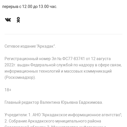
перерыв с 12.00 до 13.00 час.
Сетевое издание "Аркадак".
Регистрационный номер Эл № ФС77-83741 от 12 августа
2022г. выдан Федеральной службой по надзору в сфере связи,
информационных технологий и массовых коммуникаций
(Роскомнадзор).
18+
Главный редактор Валентина Юрьевна Евдокимова.
Учредители: 1. АНО "Аркадакское информационное агентство";
2. Собрание Аркадакского муниципального района