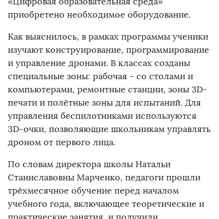
«Цифровая образовательная среда»
приобретено необходимое оборудование.
Как выяснилось, в рамках программы ученики
изучают конструирование, программирование
и управление дронами. В классах созданы
специальные зоны: рабочая - со столами и
компьютерами, ремонтные станции, зоны 3D-
печати и полётные зоны для испытаний. Для
управления беспилотниками используются
3D-очки, позволяющие школьникам управлять
дроном от первого лица.
По словам директора школы Натальи
Станиславовны Марченко, педагоги прошли
трёхмесячное обучение перед началом
учебного года, включающее теоретические и
практические занятия, и получили