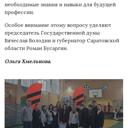
необходимые знания и навыки для будущей
профессии.
Особое внимание этому вопросу уделяют
председатель Государственной думы
Вячеслав Володин и губернатор Саратовской
области Роман Бусаргин.
Ольга Хмельнова.