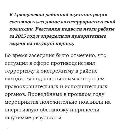
В Аркадакской районной администрации
состоялось заседание антитеррористической
комиссии. Участники подвели итоги работы
за 2025 год и определили приоритетные
задачи на текущий период.
Во время заседания было отмечено, что
ситуация в сфере противодействия
терроризму и экстремизму в районе
находится под постоянным контролем
правоохранительных и исполнительных
органов. Проведённые в прошлом году
мероприятия положительно повлияли на
оперативную обстановку и принесли
ощутимые результаты.