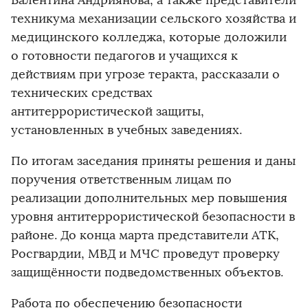
Валентина Андриянова, а также представители
техникума механизации сельского хозяйства и
медицинского колледжа, которые доложили
о готовности педагогов и учащихся к
действиям при угрозе теракта, рассказали о
технических средствах
антитеррористической защиты,
установленных в учебных заведениях.
По итогам заседания приняты решения и даны
поручения ответственным лицам по
реализации дополнительных мер повышения
уровня антитеррористической безопасности в
районе. До конца марта представители АТК,
Росгвардии, МВД и МЧС проведут проверку
защищённости подведомственных объектов.
Работа по обеспечению безопасности