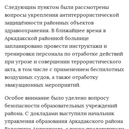
Следующим пунктом были рассмотрены
вопросы укрепления антитеррористической
защищённости районных объектов
здравоохранения. В ближайшее время в
Аркадакской районной больнице
запланировано провести инструктажи и
тренировки персонала по отработке действий
при угрозе и совершении террористического
акта, в том числе с применением беспилотных
воздушных судов, а также отработку
эвакуационных мероприятий.
Особое внимание было уделено вопросу
безопасности образовательных учреждений
района. С докладами выступили начальник
управления образования Аркадакского района