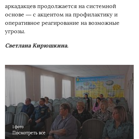
аркадакцев продолжается на системной
основе — с акцентом на профилактику и
оперативное реагирование на возможные
угрозы.
Светлана Кирюшкина.
1 фото
Посмотреть все