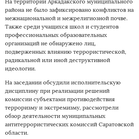
На территории Аркадакского муниципального
района не было зафиксировано конфликтов на
межнациональной и межрелигиозной почве.
Также среди учащихся школ и студентов
профессиональных образовательных
организаций не обнаружено лиц,
подверженных влиянию террористической,
радикальной или иной деструктивной
идеологии.
На заседании обсудили исполнительскую
дисциплину при реализации решений
комиссии субъектами противодействия
терроризму и экстремизму, рассмотрели
обзор деятельности муниципальных
антитеррористических комиссий Саратовской
области.