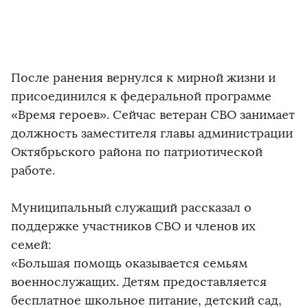
После ранения вернулся к мирной жизни и
присоединился к федеральной программе
«Время героев». Сейчас ветеран СВО занимает
должность заместителя главы администрации
Октябрьского района по патриотической
работе.
Муниципальный служащий рассказал о
поддержке участников СВО и членов их
семей:
«Большая помощь оказывается семьям
военнослужащих. Детям предоставляется
бесплатное школьное питание, детский сад,