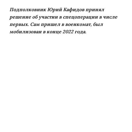
Подполковник Юрий Кафидов принял
решение об участии в спецоперации в числе
первых. Сам пришел в военкомат, был
мобилизован в конце 2022 года.