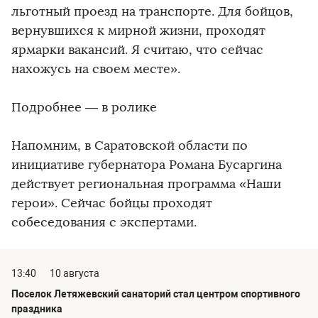
льготный проезд на транспорте. Для бойцов,
вернувшихся к мирной жизни, проходят
ярмарки вакансий. Я считаю, что сейчас
нахожусь на своем месте».
Подробнее — в ролике
Напомним, в Саратовской области по
инициативе губернатора Романа Бусаргина
действует региональная программа «Наши
герои». Сейчас бойцы проходят
собеседования с экспертами.
13:40
10 августа
Поселок Летяжевский санаторий стал центром спортивного
праздника