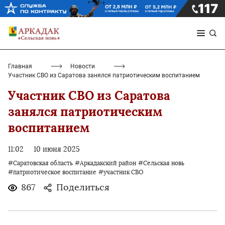
Главная
Новости
Участник СВО из Саратова занялся патриотическим воспитанием
Участник СВО из Саратова
занялся патриотическим
воспитанием
11:02
10 июня 2025
#Саратовская область
#Аркадакский район
#Сельская новь
#патриотическое воспитание
#участник СВО
867
Поделиться