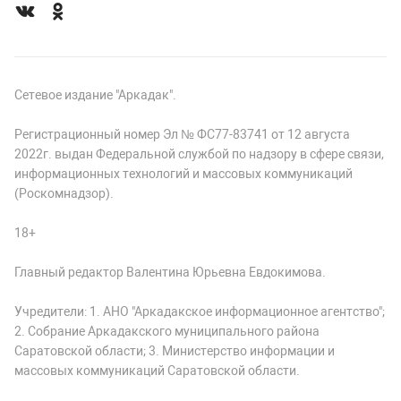
Сетевое издание "Аркадак".
Регистрационный номер Эл № ФС77-83741 от 12 августа
2022г. выдан Федеральной службой по надзору в сфере связи,
информационных технологий и массовых коммуникаций
(Роскомнадзор).
18+
Главный редактор Валентина Юрьевна Евдокимова.
Учредители: 1. АНО "Аркадакское информационное агентство";
2. Собрание Аркадакского муниципального района
Саратовской области; 3. Министерство информации и
массовых коммуникаций Саратовской области.