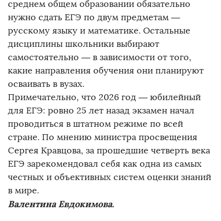
среднем общем образовании обязательно
нужно сдать ЕГЭ по двум предметам —
русскому языку и математике. Остальные
дисциплины школьники выбирают
самостоятельно — в зависимости от того,
какие направления обучения они планируют
осваивать в вузах.
Примечательно, что 2026 год — юбилейный
для ЕГЭ: ровно 25 лет назад экзамен начал
проводиться в штатном режиме по всей
стране. По мнению министра просвещения
Сергея Кравцова, за прошедшие четверть века
ЕГЭ зарекомендовал себя как одна из самых
честных и объективных систем оценки знаний
в мире.
Валентина Евдокимова.