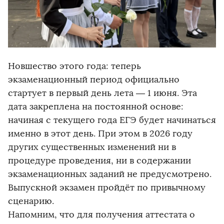
Новшество этого года: теперь
экзаменационный период официально
стартует в первый день лета — 1 июня. Эта
дата закреплена на постоянной основе:
начиная с текущего года ЕГЭ будет начинаться
именно в этот день. При этом в 2026 году
других существенных изменений ни в
процедуре проведения, ни в содержании
экзаменационных заданий не предусмотрено.
Выпускной экзамен пройдёт по привычному
сценарию.
Напомним, что для получения аттестата о