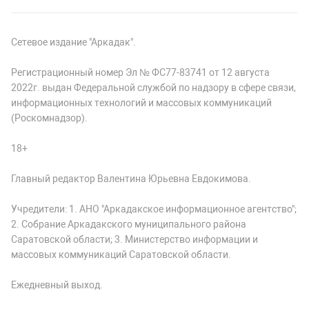
Сетевое издание "Аркадак".
Регистрационный номер Эл № ФС77-83741 от 12 августа
2022г. выдан Федеральной службой по надзору в сфере связи,
информационных технологий и массовых коммуникаций
(Роскомнадзор).
18+
Главный редактор Валентина Юрьевна Евдокимова.
Учредители: 1. АНО "Аркадакское информационное агентство";
2. Собрание Аркадакского муниципального района
Саратовской области; 3. Министерство информации и
массовых коммуникаций Саратовской области.
Ежедневный выход.