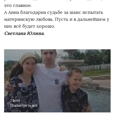
это главное.
А Анна благодарна судьбе за шанс испытать
материнскую любовь. Пусть и в дальнейшем у
них всё будет хорошо.
Светлана Юлина
.
2 фото
Посмотреть все