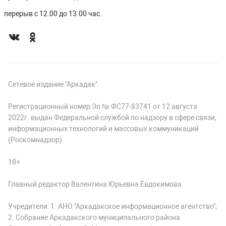
перерыв с 12.00 до 13.00 час.
Сетевое издание "Аркадак".
Регистрационный номер Эл № ФС77-83741 от 12 августа
2022г. выдан Федеральной службой по надзору в сфере связи,
информационных технологий и массовых коммуникаций
(Роскомнадзор).
18+
Главный редактор Валентина Юрьевна Евдокимова.
Учредители: 1. АНО "Аркадакское информационное агентство";
2. Собрание Аркадакского муниципального района