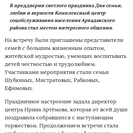
В преддверии светлого праздника Дня семьи,
любви и верности Комплексный центр
соцобслуживания населения Аркадакского
района стал местом интересного общения.
На встречу были приглашены представители
семей с большим жизненным опытом,
житейской мудростью, умеющих воспитывать
детей честностью и трудолюбием.
Участниками мероприятия стали семьи
Шубкиных, Мистратовых, Рабковых,
Ефимовых.
Праздничное настроение задала директор
центра Ирина Артёмова, которая от всей души
поздравила собравшихся с наступающим
торжеством. Продолжением встречи стала