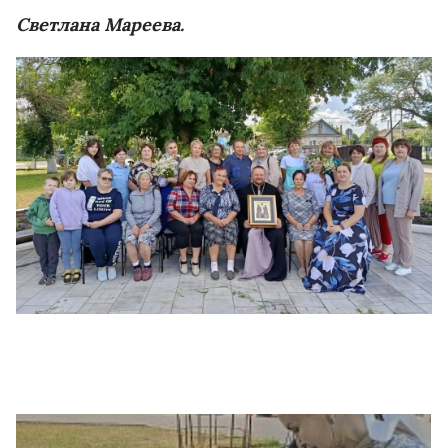
Светлана Мареева.