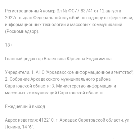
Регистрационный номер Эл № ФС77-83741 от 12 августа
2022г. выдан Федеральной службой по надзору в сфере связи,
информационных технологий и массовых коммуникаций
(Роскомнадзор).
18+
Главный редактор Валентина Юрьевна Евдокимова.
Учредители: 1. АНО "Аркадакское информационное агентство";
2. Собрание Аркадакского муниципального района
Саратовской области; 3. Министерство информации и
массовых коммуникаций Саратовской области.
Ежедневный выход.
Адрес издателя: 412210, г. Аркадак Саратовской области, ул.
Ленина, 14 "б".