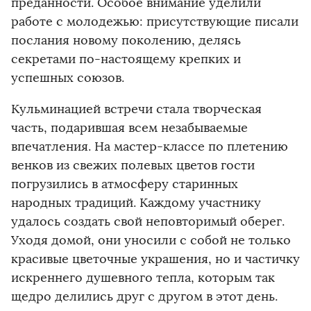
преданности. Особое внимание уделили
работе с молодежью: присутствующие писали
послания новому поколению, делясь
секретами по-настоящему крепких и
успешных союзов.
Кульминацией встречи стала творческая
часть, подарившая всем незабываемые
впечатления. На мастер-классе по плетению
венков из свежих полевых цветов гости
погрузились в атмосферу старинных
народных традиций. Каждому участнику
удалось создать свой неповторимый оберег.
Уходя домой, они уносили с собой не только
красивые цветочные украшения, но и частичку
искреннего душевного тепла, которым так
щедро делились друг с другом в этот день.