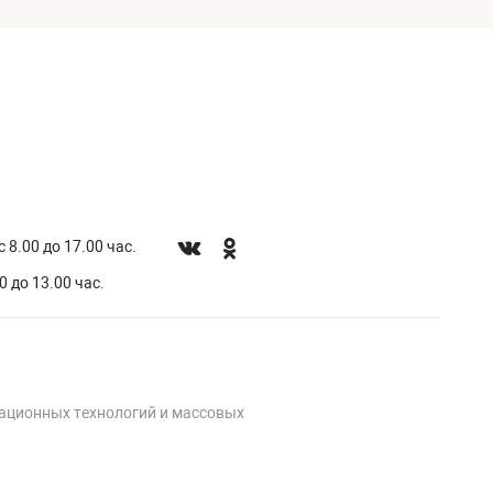
 8.00 до 17.00 час.
0 до 13.00 час.
мационных технологий и массовых