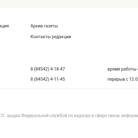
ация
Архив газеты
Контакты редакции
8 (84542) 4-18-47
время работы с
8 (84542) 4-11-45
перерыв с 12.0
22г. выдан Федеральной службой по надзору в сфере связи, инфор