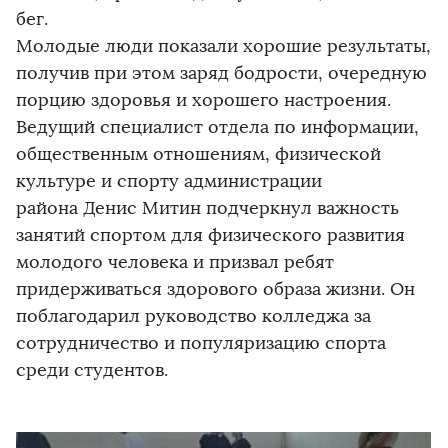
бег.
Молодые люди показали хорошие результаты,
получив при этом заряд бодрости, очередную
порцию здоровья и хорошего настроения.
Ведущий специалист отдела по информации,
общественным отношениям, физической
культуре и спорту администрации
района Денис Митин подчеркнул важность
занятий спортом для физического развития
молодого человека и призвал ребят
придерживаться здорового образа жизни. Он
поблагодарил руководство колледжа за
сотрудничество и популяризацию спорта
среди студентов.