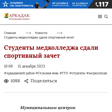
Главная
Новости
Студенты медколледжа сдали спортивный зачет
Студенты медколледжа сдали
спортивный зачет
10:08
15 декабря 2023
#Аркадакский район
#Сельская новь
#ГТО
#студенты
#медколледж
1088
Поделиться
Муниципальным центром