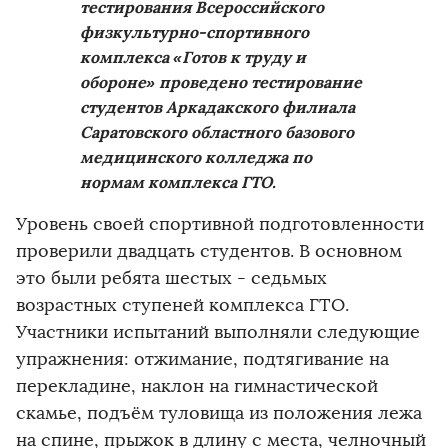
тестирования Всероссийского
физкультурно-спортивного
комплекса «Готов к труду и
обороне» проведено тестирование
студентов Аркадакского филиала
Саратовского областного базового
медицинского колледжа по
нормам комплекса ГТО.
Уровень своей спортивной подготовленности
проверили двадцать студентов. В основном
это были ребята шестых - седьмых
возрастных ступеней комплекса ГТО.
Участники испытаний выполняли следующие
упражнения: отжимание, подтягивание на
перекладине, наклон на гимнастической
скамье, подъём туловища из положения лежа
на спине, прыжок в длину с места, челночный