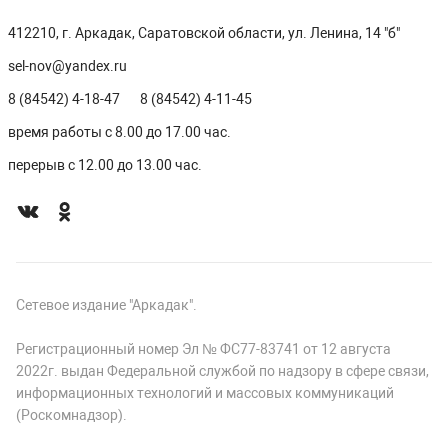
412210, г. Аркадак, Саратовской области, ул. Ленина, 14 "б"
sel-nov@yandex.ru
8 (84542) 4-18-47
8 (84542) 4-11-45
время работы с 8.00 до 17.00 час.
перерыв с 12.00 до 13.00 час.
Сетевое издание "Аркадак".
Регистрационный номер Эл № ФС77-83741 от 12 августа
2022г. выдан Федеральной службой по надзору в сфере связи,
информационных технологий и массовых коммуникаций
(Роскомнадзор).