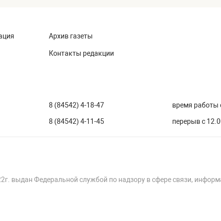
ация
Архив газеты
Контакты редакции
8 (84542) 4-18-47
время работы с
8 (84542) 4-11-45
перерыв с 12.0
22г. выдан Федеральной службой по надзору в сфере связи, инфор