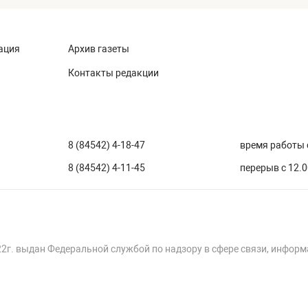
ация
Архив газеты
Контакты редакции
8 (84542) 4-18-47
время работы с
8 (84542) 4-11-45
перерыв с 12.0
22г. выдан Федеральной службой по надзору в сфере связи, инфор