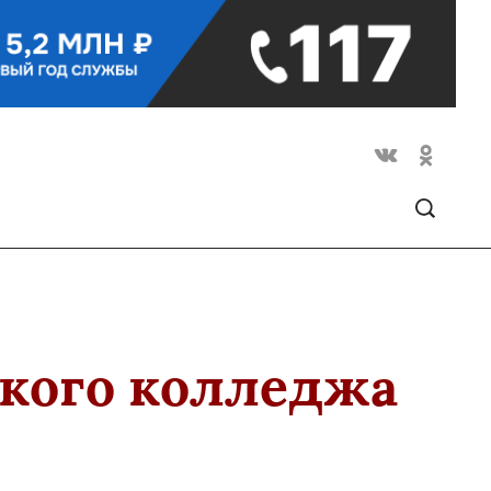
кого колледжа