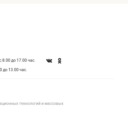
 8.00 до 17.00 час.
0 до 13.00 час.
мационных технологий и массовых