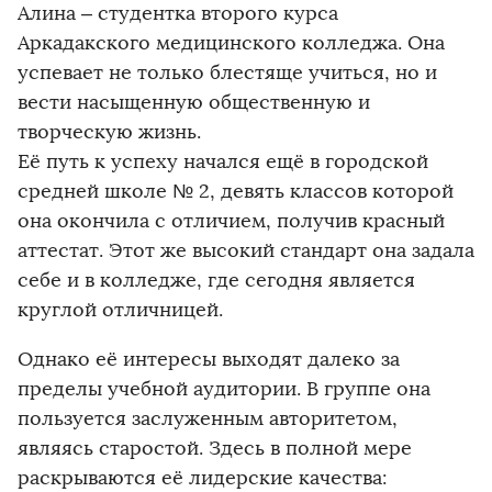
Алина – студентка второго курса
Аркадакского медицинского колледжа. Она
успевает не только блестяще учиться, но и
вести насыщенную общественную и
творческую жизнь.
Её путь к успеху начался ещё в городской
средней школе № 2, девять классов которой
она окончила с отличием, получив красный
аттестат. Этот же высокий стандарт она задала
себе и в колледже, где сегодня является
круглой отличницей.
Однако её интересы выходят далеко за
пределы учебной аудитории. В группе она
пользуется заслуженным авторитетом,
являясь старостой. Здесь в полной мере
раскрываются её лидерские качества: