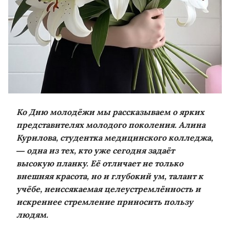
Ко Дню молодёжи мы рассказываем о ярких
представителях молодого поколения. Алина
Курилова, студентка медицинского колледжа,
— одна из тех, кто уже сегодня задаёт
высокую планку. Её отличает не только
внешняя красота, но и глубокий ум, талант к
учёбе, неиссякаемая целеустремлённость и
искреннее стремление приносить пользу
людям.