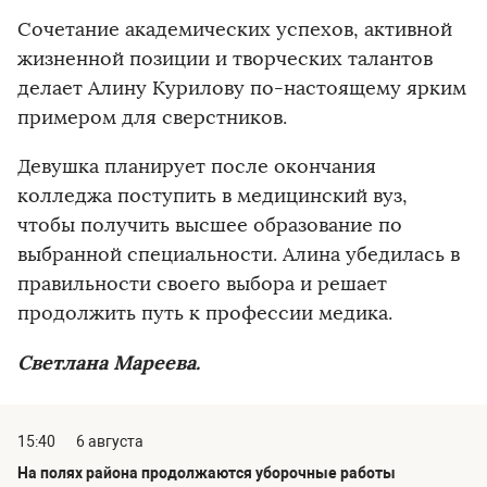
Сочетание академических успехов, активной
жизненной позиции и творческих талантов
делает Алину Курилову по-настоящему ярким
примером для сверстников.
Девушка планирует после окончания
колледжа поступить в медицинский вуз,
чтобы получить высшее образование по
выбранной специальности. Алина убедилась в
правильности своего выбора и решает
продолжить путь к профессии медика.
Светлана Мареева.
15:40
6 августа
На полях района продолжаются уборочные работы