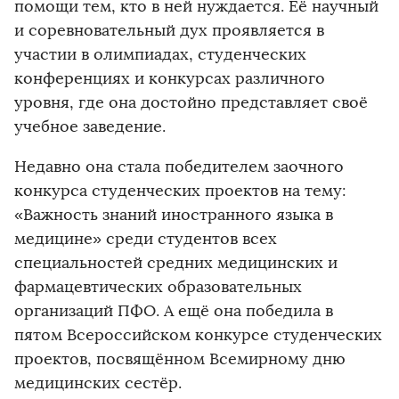
помощи тем, кто в ней нуждается. Её научный
и соревновательный дух проявляется в
участии в олимпиадах, студенческих
конференциях и конкурсах различного
уровня, где она достойно представляет своё
учебное заведение.
Недавно она стала победителем заочного
конкурса студенческих проектов на тему:
«Важность знаний иностранного языка в
медицине» среди студентов всех
специальностей средних медицинских и
фармацевтических образовательных
организаций ПФО. А ещё она победила в
пятом Всероссийском конкурсе студенческих
проектов, посвящённом Всемирному дню
медицинских сестёр.