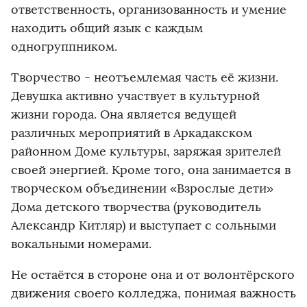
ответственность, организованность и умение
находить общий язык с каждым
одногруппником.
Творчество - неотъемлемая часть её жизни.
Девушка активно участвует в культурной
жизни города. Она является ведущей
различных мероприятий в Аркадакском
районном Доме культуры, заряжая зрителей
своей энергией. Кроме того, она занимается в
творческом объединении «Взрослые дети»
Дома детского творчества (руководитель
Александр Китляр) и выступает с сольными
вокальными номерами.
Не остаётся в стороне она и от волонтёрского
движения своего колледжа, понимая важность