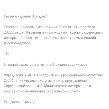
Сетевое издание "Аркадак".
Регистрационный номер Эл № ФС77-83741 от 12 августа
2022г. выдан Федеральной службой по надзору в сфере связи,
информационных технологий и массовых коммуникаций
(Роскомнадзор).
18+
Главный редактор Валентина Юрьевна Евдокимова.
Учредители: 1. АНО "Аркадакское информационное агентство";
2. Собрание Аркадакского муниципального района
Саратовской области; 3. Министерство информации и
массовых коммуникаций Саратовской области.
Ежедневный выход.