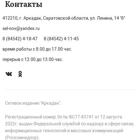
Контакты
412210, г. Аркадак, Саратовской области, ул. Ленина, 14 "б"
sel-nov@yandex.ru
8 (84542) 4-18-47
8 (84542) 4-11-45
время работы с 8.00 до 17.00 час.
перерыв с 12.00 до 13.00 час.
Сетевое издание "Аркадак".
Регистрационный номер Эл № ФС77-83741 от 12 августа
2022г. выдан Федеральной службой по надзору в сфере связи,
информационных технологий и массовых коммуникаций
(Роскомнадзор).