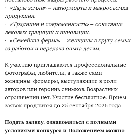
· «Дары земли» – натюрморты и макросъемка
продукции.
· «Традиции и современность» – сочетание
вековых традиций и инноваций.
· «Семейная ферма» – женщины в кругу семьи
за работой и передача опыта детям.
К участию приглашаются профессиональные
фотографы, любители, а также сами
женщины-фермеры, выступающие в роли
авторов или героинь снимков. Возрастных
ограничений нет. Участие бесплатное. Прием
заявок продлится до 25 сентября 2026 года.
Подать заявку, ознакомиться с полными
условиями конкурса и Положением можно