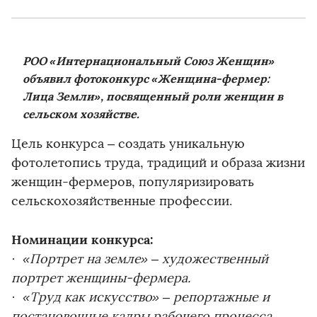
РОО «Интернациональный Союз Женщин»
объявил фотоконкурс «Женщина-фермер:
Лица Земли», посвященный роли женщин в
сельском хозяйстве.
Цель конкурса – создать уникальную
фотолетопись труда, традиций и образа жизни
женщин-фермеров, популяризировать
сельскохозяйственные профессии.
Номинации конкурса:
· «Портрет на земле» – художественный
портрет женщины-фермера.
· «Труд как искусство» – репортажные и
постановочные кадры рабочего процесса.