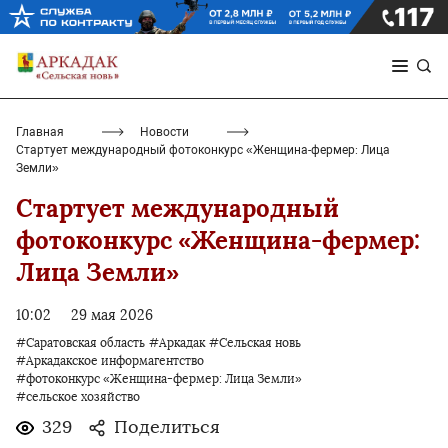
Главная
Новости
Стартует международный фотоконкурс «Женщина-фермер: Лица
Земли»
Стартует международный
фотоконкурс «Женщина-фермер:
Лица Земли»
10:02
29 мая 2026
#Саратовская область
#Аркадак
#Сельская новь
#Аркадакское информагентство
#фотоконкурс «Женщина-фермер: Лица Земли»
#сельское хозяйство
329
Поделиться