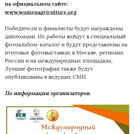
на официальном сайте:
www.womenagriculture.org
Победители и финалисты будут награждены
дипломами. Их работы войдут в специальный
фотоальбом-каталог и будут представлены на
итоговых фотовыставках в Москве, регионах
России и на международных площадках.
Лучшие фотографии также будут
опубликованы в ведущих СМИ.
По информации организаторов.