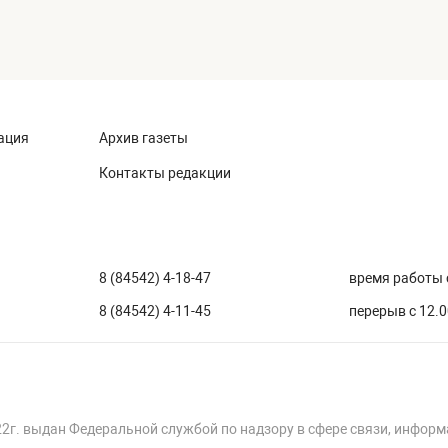
ация
Архив газеты
Контакты редакции
8 (84542) 4-18-47
время работы с
8 (84542) 4-11-45
перерыв с 12.0
22г. выдан Федеральной службой по надзору в сфере связи, инфор