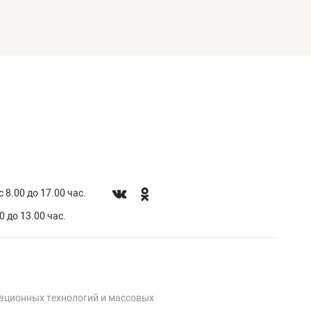
 8.00 до 17.00 час.
0 до 13.00 час.
мационных технологий и массовых